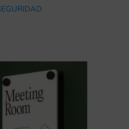
 SEGURIDAD