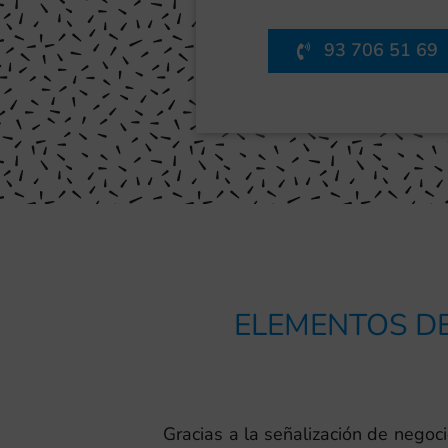
93 706 51 69
ELEMENTOS DE
Gracias a la señalización de nego