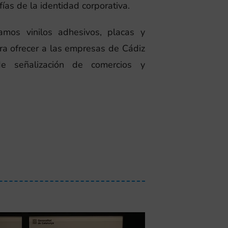
fías de la identidad corporativa.
amos vinilos adhesivos, placas y
a ofrecer a las empresas de Cádiz
 de señalización de comercios y