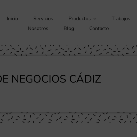
Inicio
Servicios
Productos
Trabajos
Nosotros
Blog
Contacto
DE NEGOCIOS CÁDIZ