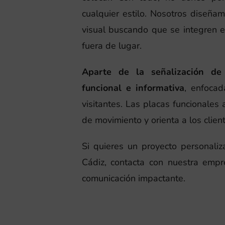
cualquier estilo. Nosotros diseñ
visual buscando que se integren 
fuera de lugar.
Aparte de la señalización de 
funcional e informativa
, enfocad
visitantes. Las placas funcionales 
de movimiento y orienta a los client
Si quieres un proyecto personali
Cádiz, contacta con nuestra emp
comunicación impactante.