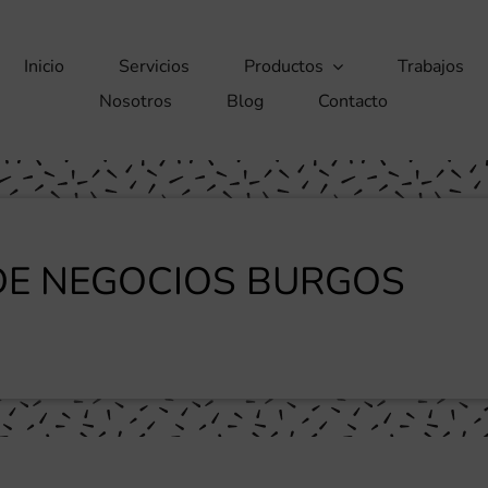
Inicio
Servicios
Productos
Trabajos
Nosotros
Blog
Contacto
DE NEGOCIOS BURGOS