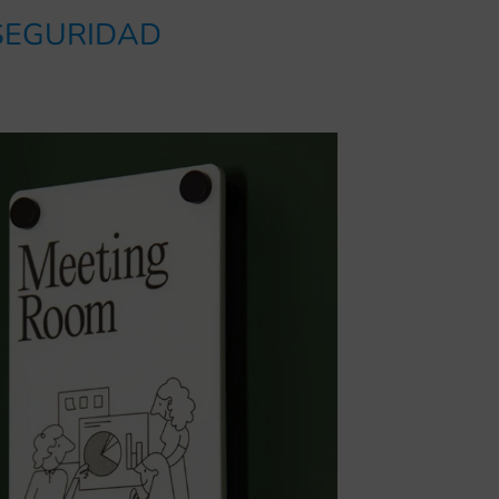
 SEGURIDAD