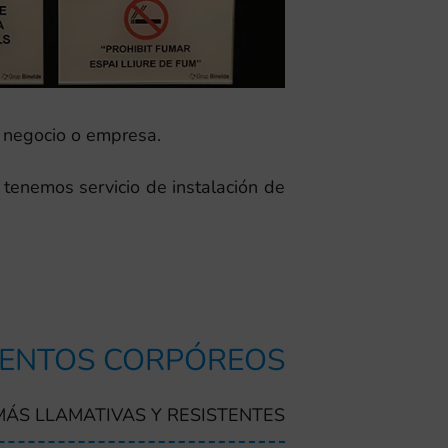
u negocio o empresa.
tenemos servicio de instalación de
ENTOS CORPÓREOS
MÁS LLAMATIVAS Y RESISTENTES