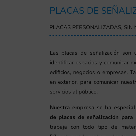
PLACAS DE SEÑALI
PLACAS PERSONALIZADAS, SIN
Las placas de señalización son 
identificar espacios y comunicar m
edificios, negocios o empresas. T
en exterior, para comunicar nues
servicios al público.
Nuestra empresa se ha especiali
de placas de señalización para
trabaja con todo tipo de materi