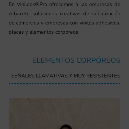
En Vinilook®Pro ofrecemos a las empresas de
Albacete soluciones creativas de señalización
de comercios y empresas con vinilos adhesivos,
placas y elementos corpóreos.
ELEMENTOS CORPÓREOS
SEÑALES LLAMATIVAS Y MUY RESISTENTES