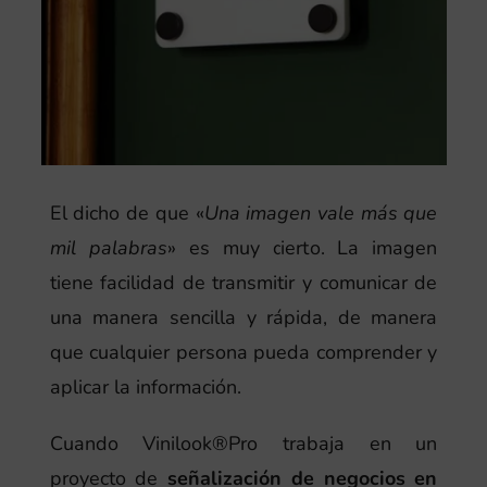
El dicho de que «
Una imagen vale más que
mil palabras
» es muy cierto. La imagen
tiene facilidad de transmitir y comunicar de
una manera sencilla y rápida, de manera
que cualquier persona pueda comprender y
aplicar la información.
Cuando Vinilook®Pro trabaja en un
proyecto de
señalización de negocios en