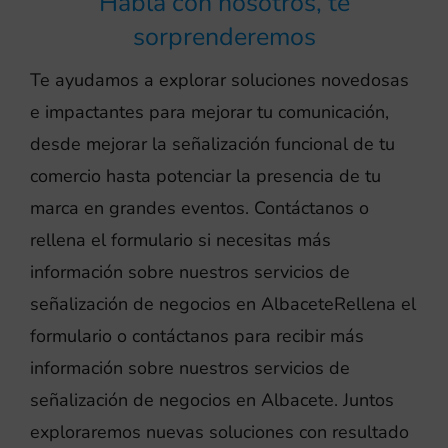
Habla con nosotros, te
sorprenderemos
Te ayudamos a explorar soluciones novedosas
e impactantes para mejorar tu comunicación,
desde mejorar la señalización funcional de tu
comercio hasta potenciar la presencia de tu
marca en grandes eventos. Contáctanos o
rellena el formulario si necesitas más
información sobre nuestros servicios de
señalización de negocios en AlbaceteRellena el
formulario o contáctanos para recibir más
información sobre nuestros servicios de
señalización de negocios en Albacete. Juntos
exploraremos nuevas soluciones con resultado