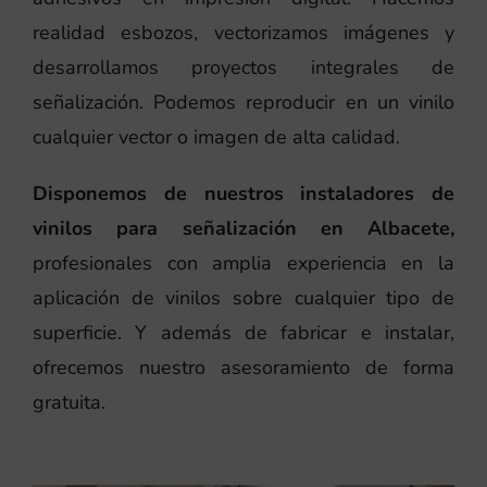
realidad esbozos, vectorizamos imágenes y
desarrollamos proyectos integrales de
señalización. Podemos reproducir en un vinilo
cualquier vector o imagen de alta calidad.
Disponemos de nuestros instaladores de
vinilos para señalización en Albacete,
profesionales con amplia experiencia en la
aplicación de vinilos sobre cualquier tipo de
superficie. Y además de fabricar e instalar,
ofrecemos nuestro asesoramiento de forma
gratuita.