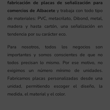
fabricación de placas de señalización para
comercios de Albacete
y trabaja con todo tipo
de materiales: PVC, metacrilato, Dibond, metal,
madera y hasta cartón, una señalización en
tendencia por su carácter eco.
Para nosotros, todos los negocios son
importantes y somos conscientes de que no
todos precisan lo mismo. Por ese motivo, no
exigimos un número mínimo de unidades.
Fabricamos placas personalizadas desde una
unidad, permitiendo escoger el diseño, la
medida, el material y el color.