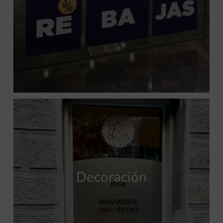
Decoración