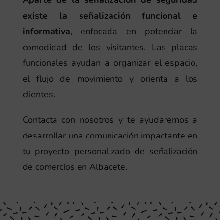
Aparte de la señalización de seguridad
existe la señalización funcional e
informativa
, enfocada en potenciar la
comodidad de los visitantes. Las placas
funcionales ayudan a organizar el espacio,
el flujo de movimiento y orienta a los
clientes.
Contacta con nosotros y te ayudaremos a
desarrollar una comunicación impactante en
tu proyecto personalizado de señalización
de comercios en Albacete.