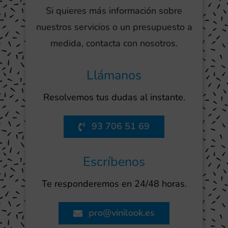
Si quieres más información sobre
nuestros servicios o un presupuesto a
medida, contacta con nosotros.
Llámanos
Resolvemos tus dudas al instante.
93 706 51 69
Escríbenos
Te responderemos en 24/48 horas.
pro@vinilook.es