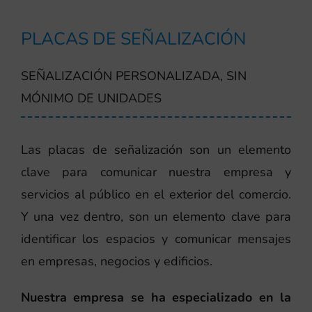
PLACAS DE SEÑALIZACIÓN
SEÑALIZACIÓN PERSONALIZADA, SIN
MÓNIMO DE UNIDADES
Las placas de señalización son un elemento
clave para comunicar nuestra empresa y
servicios al público en el exterior del comercio.
Y una vez dentro, son un elemento clave para
identificar los espacios y comunicar mensajes
en empresas, negocios y edificios.
Nuestra empresa se ha especializado en la