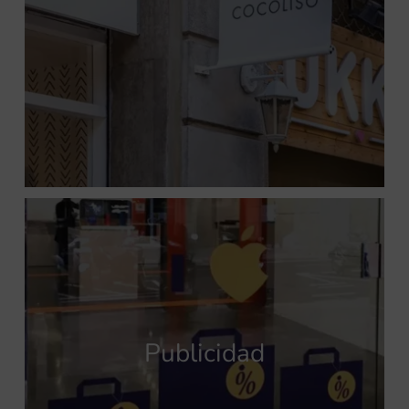
Publicidad