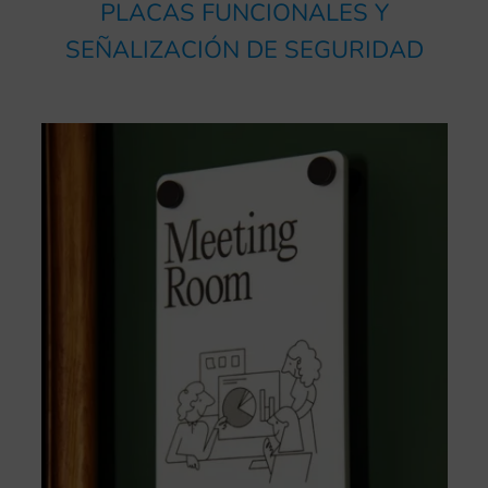
PLACAS FUNCIONALES Y
SEÑALIZACIÓN DE SEGURIDAD