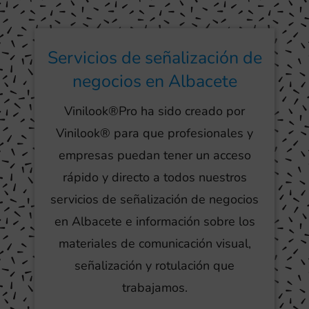
Servicios de señalización de
negocios en Albacete
Vinilook®Pro ha sido creado por
Vinilook® para que profesionales y
empresas puedan tener un acceso
rápido y directo a todos nuestros
servicios de señalización de negocios
en Albacete e información sobre los
materiales de comunicación visual,
señalización y rotulación que
trabajamos.