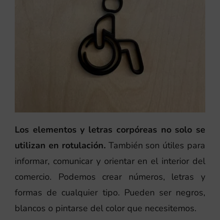
Los elementos y letras corpóreas no solo se
utilizan en rotulación.
También son útiles para
informar, comunicar y orientar en el interior del
comercio. Podemos crear números, letras y
formas de cualquier tipo. Pueden ser negros,
blancos o pintarse del color que necesitemos.