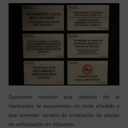
Queremos recordar que además de la
fabricación, te asesoramos sin coste añadido y
que tenemos servicio de instalación de placas
de señalización en Albacete.