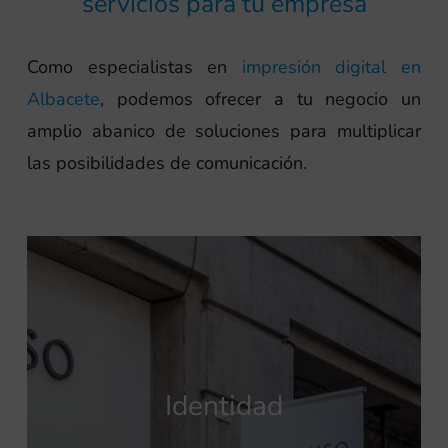
servicios para tu empresa
Como especialistas en
impresión digital en
Albacete
, podemos ofrecer a tu negocio un
amplio abanico de soluciones para multiplicar
las posibilidades de comunicación.
Identidad