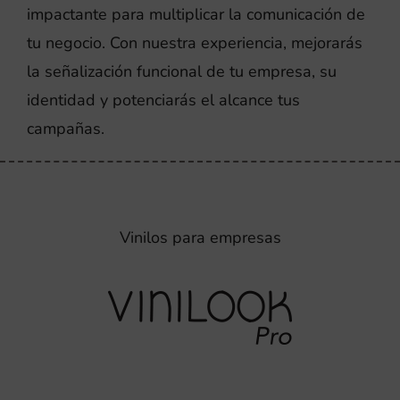
impactante para multiplicar la comunicación de
tu negocio. Con nuestra experiencia, mejorarás
la señalización funcional de tu empresa, su
identidad y potenciarás el alcance tus
campañas.
Vinilos para empresas