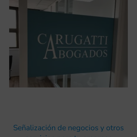
Señalización de negocios y otros