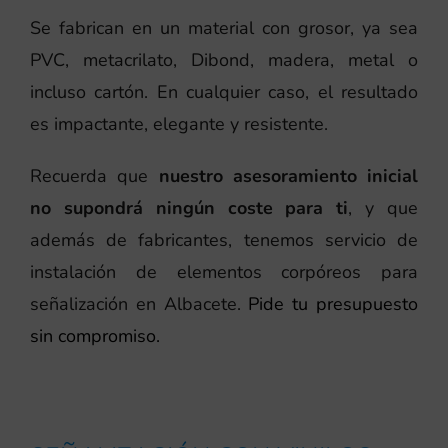
Se fabrican en un material con grosor, ya sea
PVC, metacrilato, Dibond, madera, metal o
incluso cartón. En cualquier caso, el resultado
es impactante, elegante y resistente.
Recuerda que
nuestro asesoramiento inicial
no supondrá ningún coste para ti
, y que
además de fabricantes, tenemos servicio de
instalación de elementos corpóreos para
señalización en Albacete.
Pide tu presupuesto
sin compromiso.