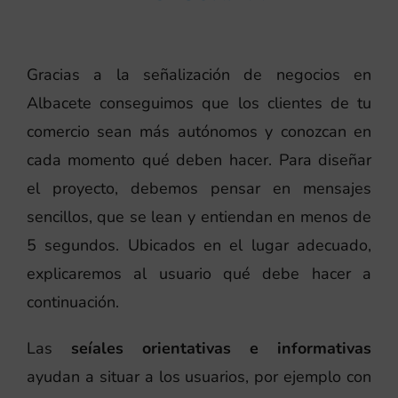
Gracias a la señalización de negocios en
Albacete conseguimos que los clientes de tu
comercio sean más autónomos y conozcan en
cada momento qué deben hacer. Para diseñar
el proyecto, debemos pensar en mensajes
sencillos, que se lean y entiendan en menos de
5 segundos. Ubicados en el lugar adecuado,
explicaremos al usuario qué debe hacer a
continuación.
Las
seíales orientativas e informativas
ayudan a situar a los usuarios, por ejemplo con