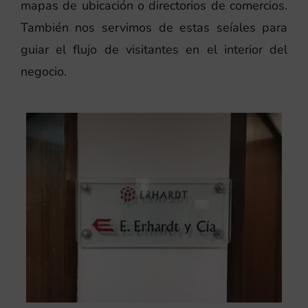
mapas de ubicación o directorios de comercios.
También nos servimos de estas seíales para
guiar el flujo de visitantes en el interior del
negocio.