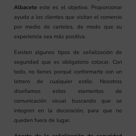
Albacete
este es el objetivo. Proporcionar
ayuda a los clientes que visitan el comercio
por medio de carteles, de modo que su
experiencia sea más positiva.
Existen algunos tipos de señalización de
seguridad que es obligatorio colocar. Con
todo, no tienes porqué conformarte con un
letrero de cualquier estilo. Nosotros
diseñamos estos elementos de
comunicación visual buscando que se
integren en la decoración, para que no
queden fuera de lugar.