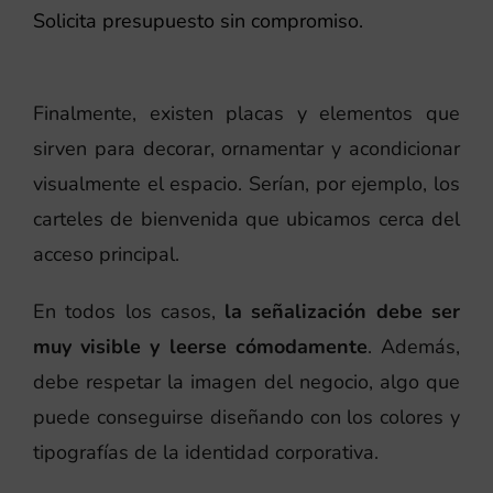
Solicita presupuesto sin compromiso.
Finalmente, existen placas y elementos que
sirven para decorar, ornamentar y acondicionar
visualmente el espacio. Serían, por ejemplo, los
carteles de bienvenida que ubicamos cerca del
acceso principal.
En todos los casos,
la señalización debe ser
muy visible y leerse cómodamente
. Además,
debe respetar la imagen del negocio, algo que
puede conseguirse diseñando con los colores y
tipografías de la identidad corporativa.