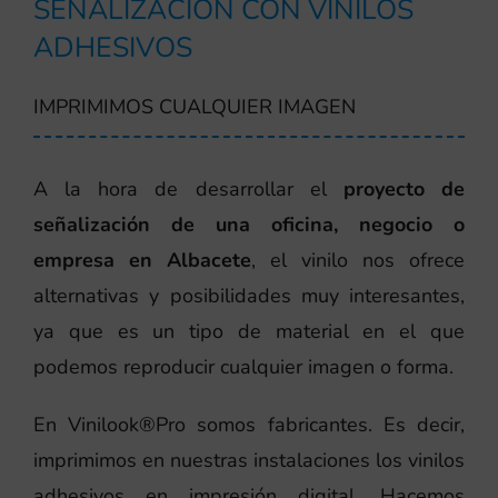
SEÑALIZACIÓN CON VINILOS
ADHESIVOS
IMPRIMIMOS CUALQUIER IMAGEN
A la hora de desarrollar el
proyecto de
señalización de una oficina, negocio o
empresa en Albacete
, el vinilo nos ofrece
alternativas y posibilidades muy interesantes,
ya que es un tipo de material en el que
podemos reproducir cualquier imagen o forma.
En Vinilook®Pro somos fabricantes. Es decir,
imprimimos en nuestras instalaciones los vinilos
adhesivos en impresión digital. Hacemos