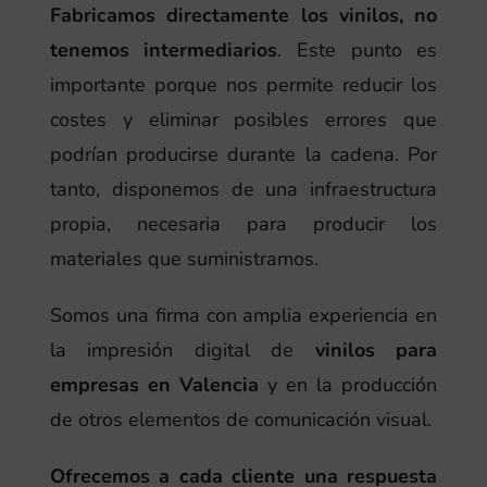
Fabricamos directamente los vinilos, no
tenemos intermediarios
. Este punto es
importante porque nos permite reducir los
costes y eliminar posibles errores que
podrían producirse durante la cadena. Por
tanto, disponemos de una infraestructura
propia, necesaria para producir los
materiales que suministramos.
Somos una firma con amplia experiencia en
la impresión digital de
vinilos para
empresas en Valencia
y en la producción
de otros elementos de comunicación visual.
Ofrecemos a cada cliente una respuesta