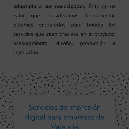
adaptada a sus necesidades
. Este es un
valor que consideramos fundamental.
Estamos preparados para brindar los
servicios que sean precisos en el proyecto:
asesoramiento, diseño, producción e
instalación.
Servicios de impresión
digital para empresas de
Valencia