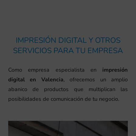
IMPRESIÓN DIGITAL Y OTROS
SERVICIOS PARA TU EMPRESA
Como empresa especialista en
impresión
digital en Valencia
, ofrecemos un amplio
abanico de productos que multiplican las
posibilidades de comunicación de tu negocio.