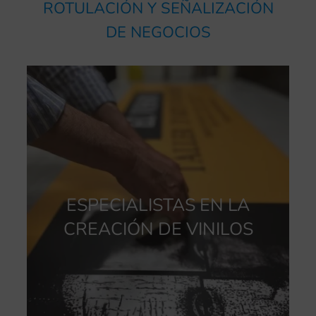
ROTULACIÓN Y SEÑALIZACIÓN
DE NEGOCIOS
ESPECIALISTAS EN LA
CREACIÓN DE VINILOS