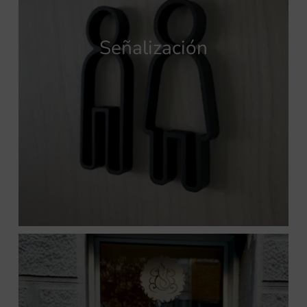
Señalización