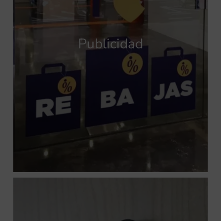
Publicidad