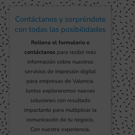
Contáctanos y sorpréndete
con todas las posibilidades
Rellena el formulario o
contáctanos
para recibir más
información sobre nuestros
servicios de impresión digital
para empresas de Valencia.
Juntos exploraremos nuevas
soluciones con resultado
impactante para multiplicar la
comunicación de tu negocio.
Con nuestra experiencia,