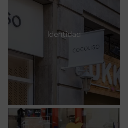
Identidad