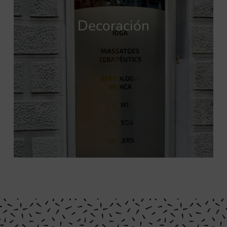
Decoración