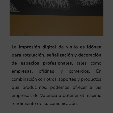
La impresión digital de vinilo es idónea
para rotulación, señalización y decoración
de espacios profesionales
, tales como
empresas, oficinas y comercios. En
combinación con otros soportes y productos
que producimos, podemos ofrecer a las
empresas de Valencia a obtener el máximo
rendimiento de su comunicación.