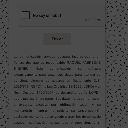
Enviar
La comunicación enviada quedará incorporada a un
fichero del que es responsable RAQUEL FÀBREGAS
SINDREU. Esta comunicación se utilizará
exclusivamente para tratar sus datos para atender su
solicitud, siempre de acuerdo al Reglamento (UE)
2016/679 (RGPD), la Ley Orgánica 15/1999 (LOPD) y el
Real Decreto 1720/2007 de desarrollo de la LOPD),
sobre protección de datos. Sus datos no se comunicaran
a terceros, excepto por obligación legal, y se
mantendrán mientras no solicite su cancelación.En
cualquier momento usted puede ejercer los derechos de
acceso, rectificación, portabilidad y oposición, o si