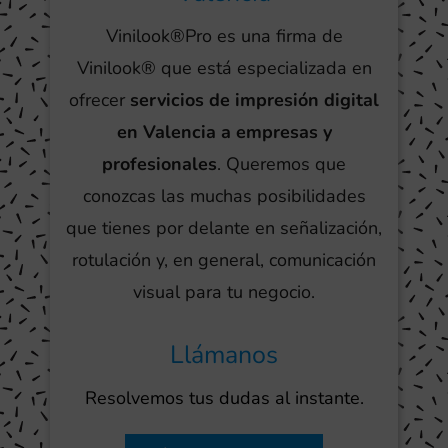
Vinilook®Pro es una firma de
Vinilook® que está especializada en
ofrecer
servicios de impresión digital
en Valencia a empresas y
profesionales
. Queremos que
conozcas las muchas posibilidades
que tienes por delante en señalización,
rotulación y, en general, comunicación
visual para tu negocio.
Llámanos
Resolvemos tus dudas al instante.