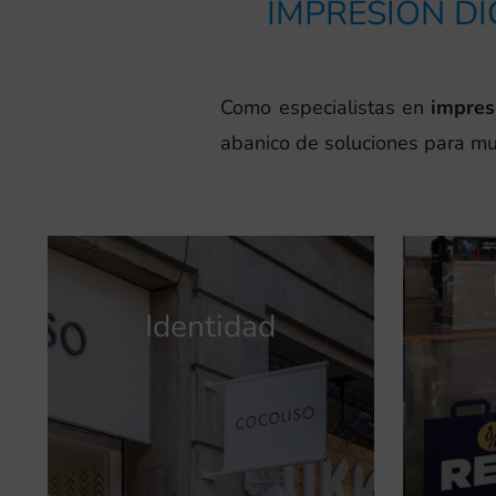
IMPRESIÓN DI
Como especialistas en
impres
abanico de soluciones para mul
Identidad