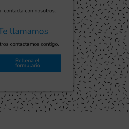
, contacta con nosotros.
Te llamamos
ros contactamos contigo.
Rellena el
formulario