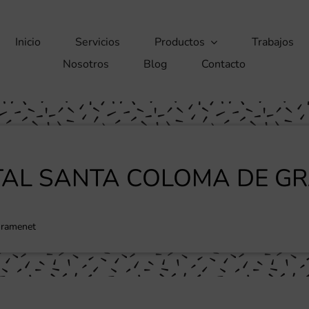
Inicio
Servicios
Productos
Trabajos
Nosotros
Blog
Contacto
ITAL SANTA COLOMA DE G
Gramenet