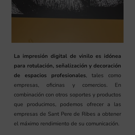
La impresión digital de vinilo es idónea
para rotulación, señalización y decoración
de espacios profesionales
, tales como
empresas, oficinas y comercios. En
combinación con otros soportes y productos
que producimos, podemos ofrecer a las
empresas de Sant Pere de Ribes a obtener
el máximo rendimiento de su comunicación.