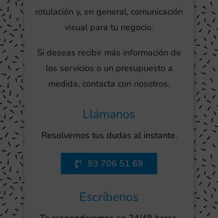
rotulación y, en general, comunicación
visual para tu negocio.
Si deseas recibir más información de
los servicios o un presupuesto a
medida, contacta con nosotros.
Llámanos
Resolvemos tus dudas al instante.
93 706 51 69
Escríbenos