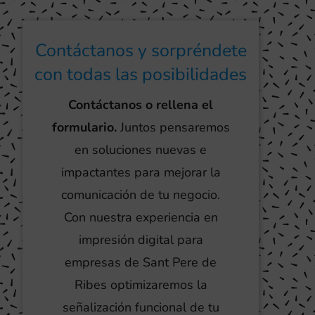
Contáctanos y sorpréndete
con todas las posibilidades
Contáctanos o rellena el
formulario.
Juntos pensaremos
en soluciones nuevas e
impactantes para mejorar la
comunicación de tu negocio.
Con nuestra experiencia en
impresión digital para
empresas de Sant Pere de
Ribes optimizaremos la
señalización funcional de tu