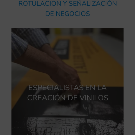
ROTULACIÓN Y SEÑALIZACIÓN
DE NEGOCIOS
ESPECIALISTAS EN LA
CREACIÓN DE VINILOS