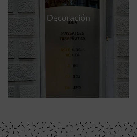
Decoración