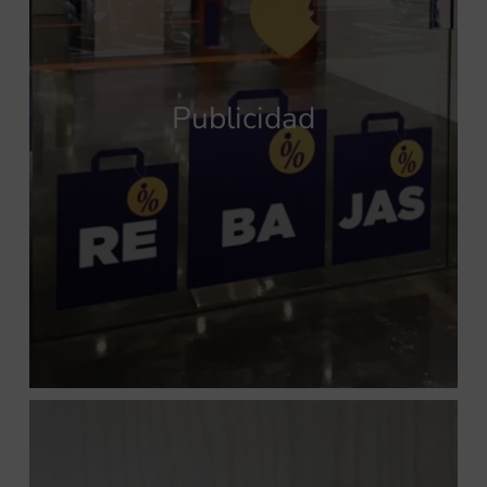
Publicidad