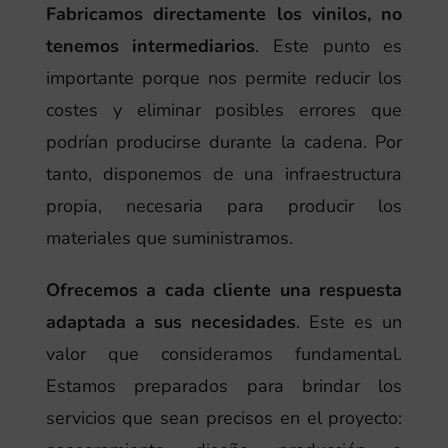
Fabricamos directamente los vinilos, no
tenemos intermediarios
. Este punto es
importante porque nos permite reducir los
costes y eliminar posibles errores que
podrían producirse durante la cadena. Por
tanto, disponemos de una infraestructura
propia, necesaria para producir los
materiales que suministramos.
Ofrecemos a cada cliente una respuesta
adaptada a sus necesidades
. Este es un
valor que consideramos fundamental.
Estamos preparados para brindar los
servicios que sean precisos en el proyecto: