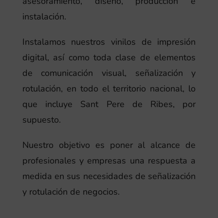
asesoramiento, diseño, producción e
instalación.
Instalamos nuestros vinilos de impresión
digital, así como toda clase de elementos
de comunicación visual, señalización y
rotulación, en todo el territorio nacional, lo
que incluye Sant Pere de Ribes, por
supuesto.
Nuestro objetivo es poner al alcance de
profesionales y empresas una respuesta a
medida en sus necesidades de señalización
y rotulación de negocios.