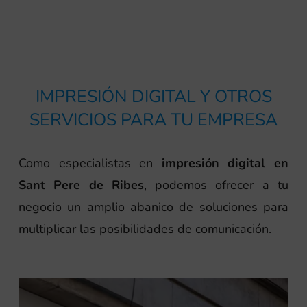
IMPRESIÓN DIGITAL Y OTROS
SERVICIOS PARA TU EMPRESA
Como especialistas en
impresión digital en
Sant Pere de Ribes
, podemos ofrecer a tu
negocio un amplio abanico de soluciones para
multiplicar las posibilidades de comunicación.