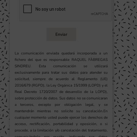
Enviar
La comunicación enviada quedará incorporada a un
fichero del que es responsable RAQUEL FÀBREGAS
SINDREU. Esta comunicación se utilizará
exclusivamente para tratar sus datos para atender su
solicitud, siempre de acuerdo al Reglamento (UE)
2016/679 (RGPD), la Ley Orgánica 15/1999 (LOPD) y el
Real Decreto 1720/2007 de desarrollo de la LOPD),
sobre protección de datos. Sus datos no se comunicaran
a terceros, excepto por obligación legal, y se
mantendrán mientras no solicite su cancelación.En
cualquier momento usted puede ejercer los derechos de
acceso, rectificación, portabilidad y oposición, o si
procede, a la limitación y/o cancelación del tratamiento,
comunicándolo por escrito, indicando sus datos