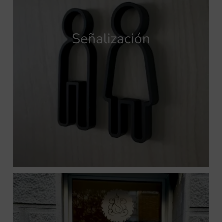
Señalización