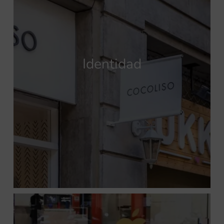
Identidad