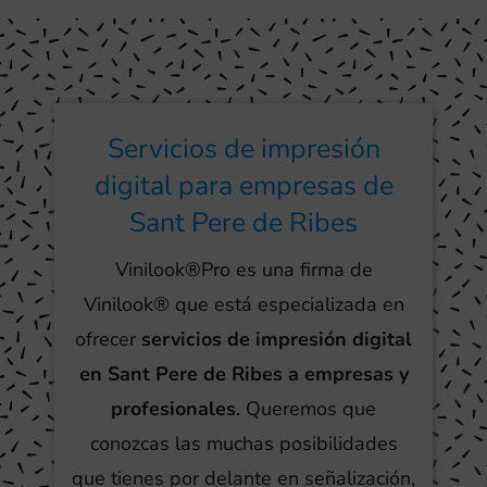
Servicios de impresión
digital para empresas de
Sant Pere de Ribes
Vinilook®Pro es una firma de
Vinilook® que está especializada en
ofrecer
servicios de impresión digital
en Sant Pere de Ribes a empresas y
profesionales
. Queremos que
conozcas las muchas posibilidades
que tienes por delante en señalización,