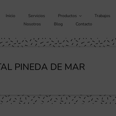
Inicio
Servicios
Productos
Trabajos
Nosotros
Blog
Contacto
TAL PINEDA DE MAR