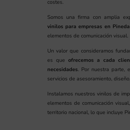
costes.
Somos una firma con amplia expe
vinilos para empresas en Pined
elementos de comunicación visual.
Un valor que consideramos fundam
es que
ofrecemos a cada clie
necesidades
. Por nuestra parte,
servicios de asesoramiento, diseño,
Instalamos nuestros vinilos de imp
elementos de comunicación visual, 
territorio nacional, lo que incluye 