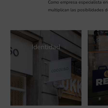
Como empresa especialista e
multiplican las posibilidades 
Identidad