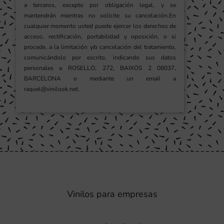
a terceros, excepto por obligación legal, y se
mantendrán mientras no solicite su cancelación.En
cualquier momento usted puede ejercer los derechos de
acceso, rectificación, portabilidad y oposición, o si
procede, a la limitación y/o cancelación del tratamiento,
comunicándolo por escrito, indicando sus datos
personales a ROSELLO, 272, BAIXOS 2 08037,
BARCELONA o mediante un email a
raquel@vinilook.net.
Vinilos para empresas