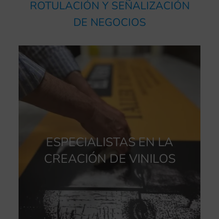
ROTULACIÓN Y SEÑALIZACIÓN
DE NEGOCIOS
ESPECIALISTAS EN LA
CREACIÓN DE VINILOS