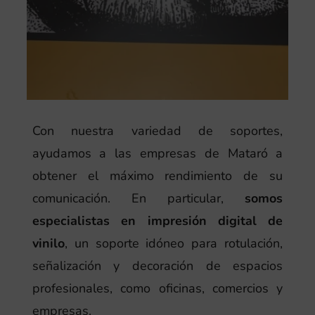
Con nuestra variedad de soportes,
ayudamos a las empresas de Mataró a
obtener el máximo rendimiento de su
comunicación. En particular,
somos
especialistas en impresión digital de
vinilo
, un soporte idóneo para rotulación,
señalización y decoración de espacios
profesionales, como oficinas, comercios y
empresas.