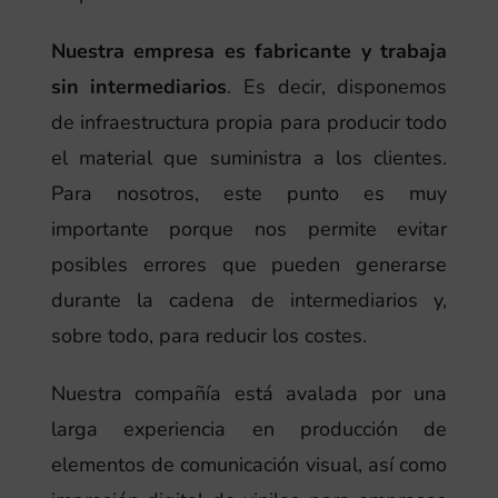
Nuestra empresa es fabricante y trabaja
sin intermediarios
. Es decir, disponemos
de infraestructura propia para producir todo
el material que suministra a los clientes.
Para nosotros, este punto es muy
importante porque nos permite evitar
posibles errores que pueden generarse
durante la cadena de intermediarios y,
sobre todo, para reducir los costes.
Nuestra compañía está avalada por una
larga experiencia en producción de
elementos de comunicación visual, así como