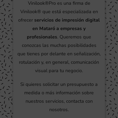
Vinilook®Pro es una firma de
Vinilook® que está especializada en
ofrecer
servicios de impresión digital
en Mataró a empresas y
profesionales
. Queremos que
conozcas las muchas posibilidades
que tienes por delante en señalización,
rotulación y, en general, comunicación
visual para tu negocio.
Si quieres solicitar un presupuesto a
medida o más información sobre
nuestros servicios, contacta con
nosotros.