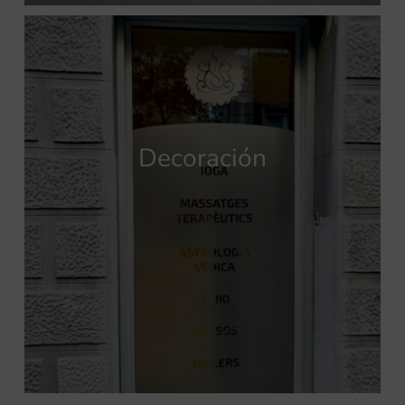
Decoración