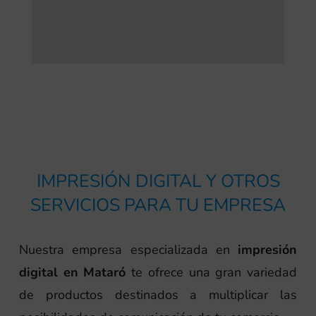
IMPRESIÓN DIGITAL Y OTROS
SERVICIOS PARA TU EMPRESA
Nuestra empresa especializada en
impresión
digital en Mataró
te ofrece una gran variedad
de productos destinados a multiplicar las