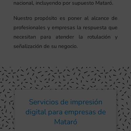
nacional, incluyendo por supuesto Mataró.
Nuestro propósito es poner al alcance de
profesionales y empresas la respuesta que
necesitan para atender la rotulación y
señalización de su negocio.
Servicios de impresión
digital para empresas de
Mataró