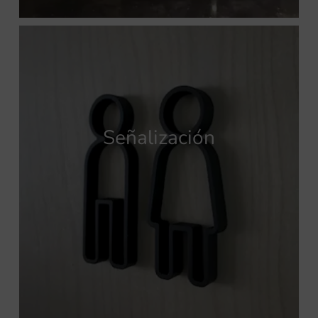
Señalización