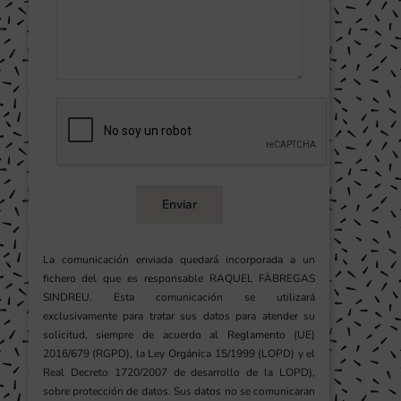
Enviar
La comunicación enviada quedará incorporada a un
fichero del que es responsable RAQUEL FÀBREGAS
SINDREU. Esta comunicación se utilizará
exclusivamente para tratar sus datos para atender su
solicitud, siempre de acuerdo al Reglamento (UE)
2016/679 (RGPD), la Ley Orgánica 15/1999 (LOPD) y el
Real Decreto 1720/2007 de desarrollo de la LOPD),
sobre protección de datos. Sus datos no se comunicaran