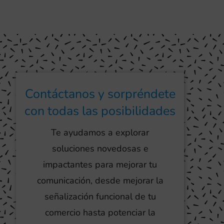
Contáctanos y sorpréndete
con todas las posibilidades
Te ayudamos a explorar
soluciones novedosas e
impactantes para mejorar tu
comunicación, desde mejorar la
señalización funcional de tu
comercio hasta potenciar la