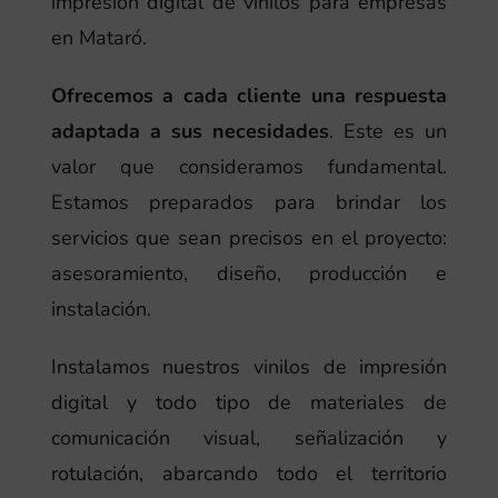
impresión digital de vinilos para empresas
en Mataró.
Ofrecemos a cada cliente una respuesta
adaptada a sus necesidades
. Este es un
valor que consideramos fundamental.
Estamos preparados para brindar los
servicios que sean precisos en el proyecto:
asesoramiento, diseño, producción e
instalación.
Instalamos nuestros vinilos de impresión
digital y todo tipo de materiales de
comunicación visual, señalización y
rotulación, abarcando todo el territorio