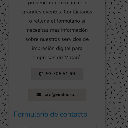
presencia de tu marca en
grandes eventos. Contáctanos
o rellena el formulario si
necesitas más información
sobre nuestros servicios de
impresión digital para
empresas de Mataró.
93 706 51 69
pro@vinilook.es
Formulario de contacto