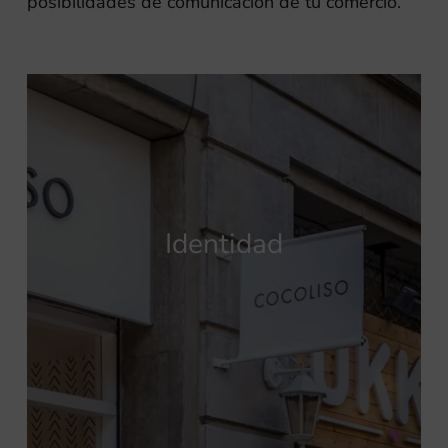
posibilidades de comunicación de tu comercio.
Identidad