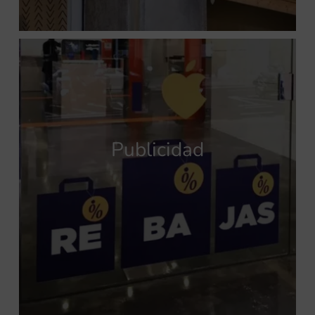
Publicidad