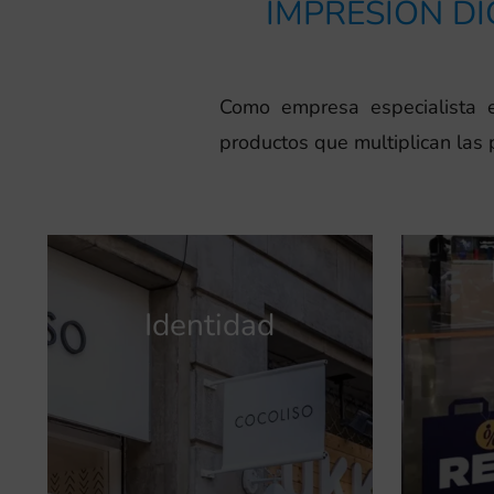
IMPRESIÓN DI
Como empresa especialista
productos que multiplican las 
Identidad