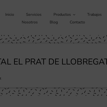
Inicio
Servicios
Productos
Trabajos
Nosotros
Blog
Contacto
TAL EL PRAT DE LLOBREGA
t