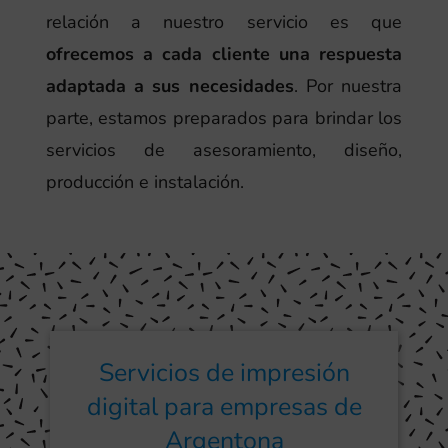
relación a nuestro servicio es que
ofrecemos a cada cliente una respuesta
adaptada a sus necesidades
. Por nuestra
parte, estamos preparados para brindar los
servicios de asesoramiento, diseño,
producción e instalación.
Servicios de impresión
digital para empresas de
Argentona