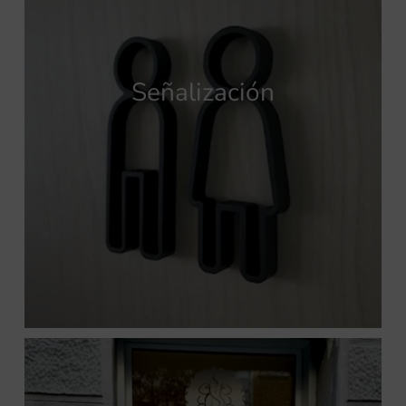
Señalización