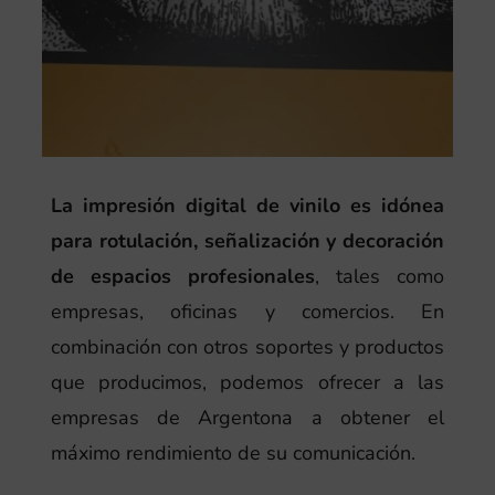
La impresión digital de vinilo es idónea
para rotulación, señalización y decoración
de espacios profesionales
, tales como
empresas, oficinas y comercios. En
combinación con otros soportes y productos
que producimos, podemos ofrecer a las
empresas de Argentona a obtener el
máximo rendimiento de su comunicación.