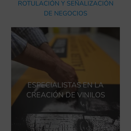
ROTULACIÓN Y SEÑALIZACIÓN
DE NEGOCIOS
ESPECIALISTAS EN LA
CREACIÓN DE VINILOS