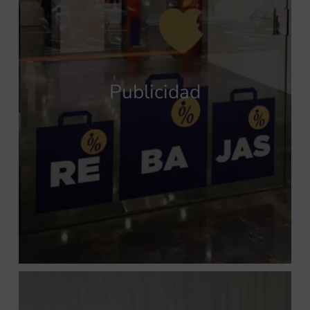
Publicidad