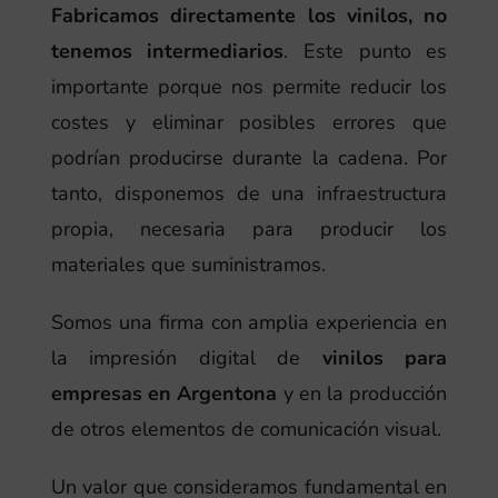
Fabricamos directamente los vinilos, no
tenemos intermediarios
. Este punto es
importante porque nos permite reducir los
costes y eliminar posibles errores que
podrían producirse durante la cadena. Por
tanto, disponemos de una infraestructura
propia, necesaria para producir los
materiales que suministramos.
Somos una firma con amplia experiencia en
la impresión digital de
vinilos para
empresas en Argentona
y en la producción
de otros elementos de comunicación visual.
Un valor que consideramos fundamental en