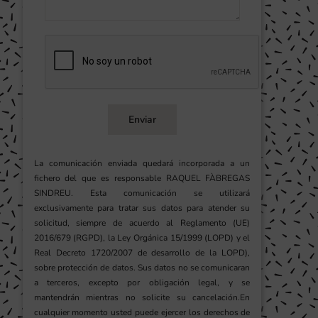
Enviar
La comunicación enviada quedará incorporada a un
fichero del que es responsable RAQUEL FÀBREGAS
SINDREU. Esta comunicación se utilizará
exclusivamente para tratar sus datos para atender su
solicitud, siempre de acuerdo al Reglamento (UE)
2016/679 (RGPD), la Ley Orgánica 15/1999 (LOPD) y el
Real Decreto 1720/2007 de desarrollo de la LOPD),
sobre protección de datos. Sus datos no se comunicaran
a terceros, excepto por obligación legal, y se
mantendrán mientras no solicite su cancelación.En
cualquier momento usted puede ejercer los derechos de