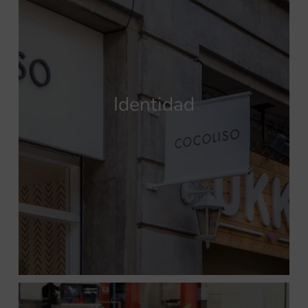
Identidad