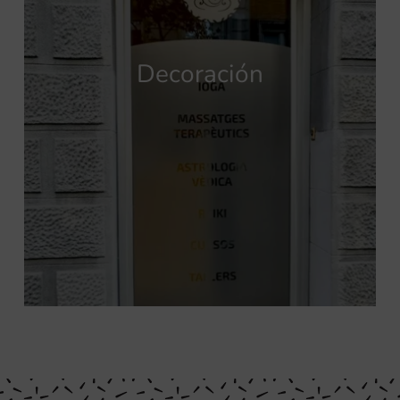
Decoración