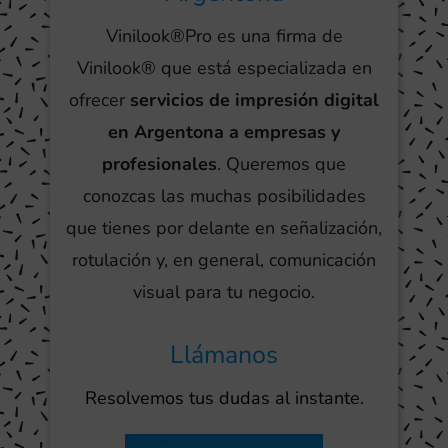
Vinilook®Pro es una firma de
Vinilook® que está especializada en
ofrecer
servicios de impresión digital
en Argentona a empresas y
profesionales
. Queremos que
conozcas las muchas posibilidades
que tienes por delante en señalización,
rotulación y, en general, comunicación
visual para tu negocio.
Llámanos
Resolvemos tus dudas al instante.