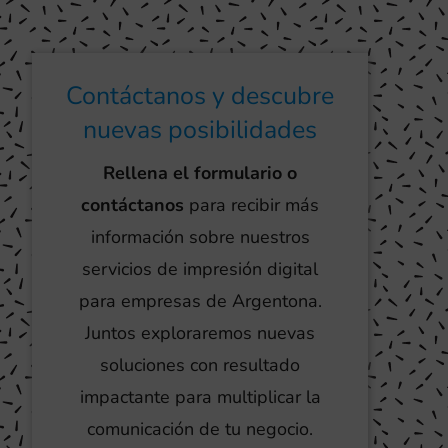
Contáctanos y descubre
nuevas posibilidades
Rellena el formulario o
contáctanos
para recibir más
información sobre nuestros
servicios de impresión digital
para empresas de Argentona.
Juntos exploraremos nuevas
soluciones con resultado
impactante para multiplicar la
comunicación de tu negocio.