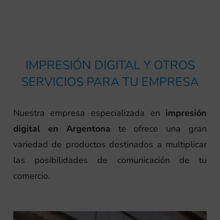
IMPRESIÓN DIGITAL Y OTROS
SERVICIOS PARA TU EMPRESA
Nuestra empresa especializada en
impresión
digital en Argentona
te ofrece una gran
variedad de productos destinados a multiplicar
las posibilidades de comunicación de tu
comercio.