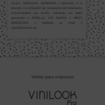
acceso, rectificación, portabilidad y oposición, o si
procede, a la limitación y/o cancelación del tratamiento,
comunicándolo por escrito, indicando sus datos
personales a ROSELLO, 272, BAIXOS 2 08037,
BARCELONA o mediante un email a
raquel@vinilook.net.
Vinilos para empresas