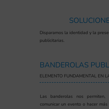
SOLUCIONE
Disparamos la identidad y la prese
publicitarias.
BANDEROLAS PUBL
ELEMENTO FUNDAMENTAL EN L
Las banderolas nos permiten, e
comunicar un evento o hacer más 