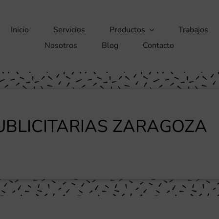
Inicio
Servicios
Productos
Trabajos
Nosotros
Blog
Contacto
BLICITARIAS ZARAGOZA