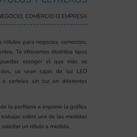
NEGOCIO, COMERCIO O EMPRESA
 rótulos para negocios, comercios,
ntos. Te ofrecemos distintos tipos
 puedas escoger el que más se
ades, ya sean cajas de luz LED
o carteles sin luz en diferentes
e la perfilería e imprimir la gráfica
trabajar sobre una de las medidas
olicitar un rótulo a medida.