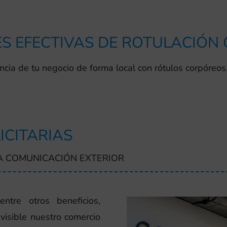
S EFECTIVAS DE ROTULACIÓN
ncia de tu negocio de forma local con rótulos corpóreos
ICITARIAS
A COMUNICACIÓN EXTERIOR
ntre otros beneficios,
visible nuestro comercio