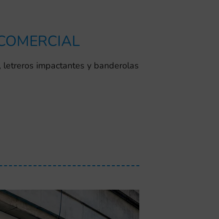
 COMERCIAL
, letreros impactantes y banderolas