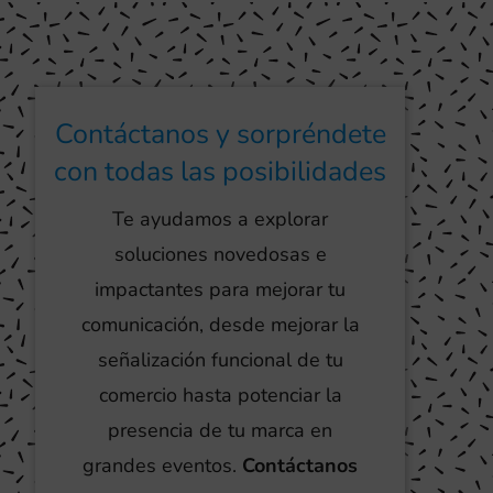
Contáctanos y sorpréndete
con todas las posibilidades
Te ayudamos a explorar
soluciones novedosas e
impactantes para mejorar tu
comunicación, desde mejorar la
señalización funcional de tu
comercio hasta potenciar la
presencia de tu marca en
grandes eventos.
Contáctanos