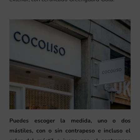
Puedes escoger la medida, uno o dos
mástiles, con o sin contrapeso e incluso el