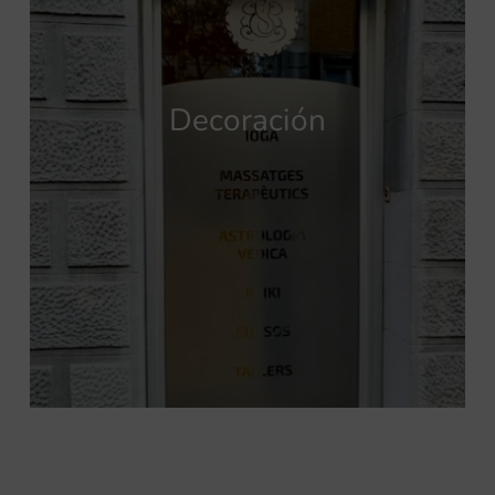
Decoración