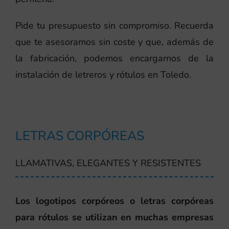
Pide tu presupuesto sin compromiso. Recuerda
que te asesoramos sin coste y que, además de
la fabricación, podemos encargarnos de la
instalación de letreros y rótulos en Toledo.
LETRAS CORPÓREAS
LLAMATIVAS, ELEGANTES Y RESISTENTES
Los logotipos corpóreos o letras corpóreas
para rótulos se utilizan en muchas empresas