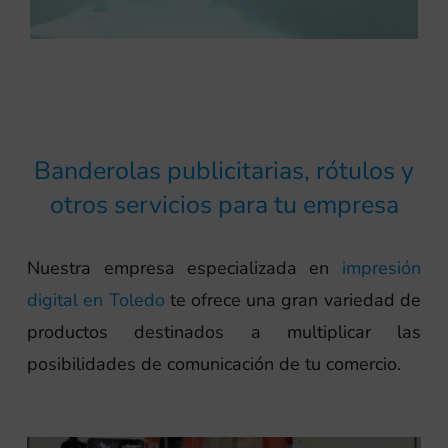
Banderolas publicitarias, rótulos y
otros servicios para tu empresa
Nuestra empresa especializada en
impresión
digital en Toledo
te ofrece una gran variedad de
productos destinados a multiplicar las
posibilidades de comunicación de tu comercio.