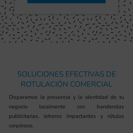
SOLUCIONES EFECTIVAS DE
ROTULACIÓN COMERCIAL
Disparamos la presencia y la identidad de tu
negocio localmente con banderolas
publicitarias, letreros impactantes y rótulos
corpóreos.