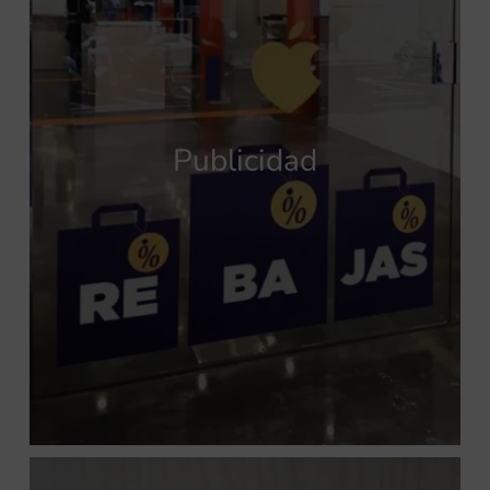
Publicidad