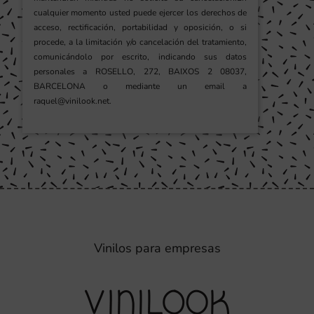
cualquier momento usted puede ejercer los derechos de
acceso, rectificación, portabilidad y oposición, o si
procede, a la limitación y/o cancelación del tratamiento,
comunicándolo por escrito, indicando sus datos
personales a ROSELLO, 272, BAIXOS 2 08037,
BARCELONA o mediante un email a
raquel@vinilook.net.
Vinilos para empresas