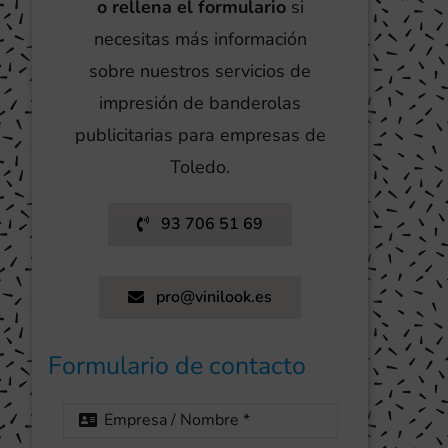
o rellena el formulario
si
necesitas más información
sobre nuestros servicios de
impresión de banderolas
publicitarias para empresas de
Toledo.
93 706 51 69
pro@vinilook.es
Formulario de contacto