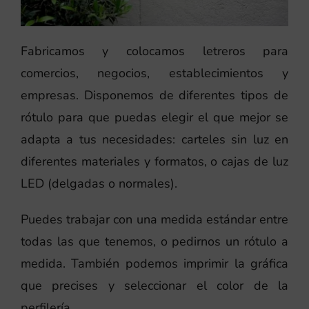
Fabricamos y colocamos letreros para
comercios, negocios, establecimientos y
empresas. Disponemos de diferentes tipos de
rótulo para que puedas elegir el que mejor se
adapta a tus necesidades: carteles sin luz en
diferentes materiales y formatos, o cajas de luz
LED (delgadas o normales).
Puedes trabajar con una medida estándar entre
todas las que tenemos, o pedirnos un rótulo a
medida. También podemos imprimir la gráfica
que precises y seleccionar el color de la
perfilería.