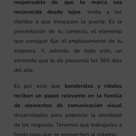
responsable de que tu marca sea
reconocida desde lejos
. Invita a los
clientes a que traspasen la puerta. Es la
presentación de tu comercio, el elemento
que consigue fijar el emplazamiento de tu
empresa. Y, además de todo esto, un
elemento que te da presencia los 365 días
del año.
Es por esto que
banderolas y rótulos
reciben un papel relevante en la familia
de elementos de comunicación visual
desarrollados para potenciar la identidad
de los negocios. Tenemos que trabajarlos a
fondo para que se aprovechen al máximo.