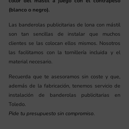
color del mástil a juego con el contrapeso
(blanco o negro).
Las banderolas publicitarias de lona con mástil
son tan sencillas de instalar que muchos
clientes se las colocan ellos mismos. Nosotros
las facilitamos con la tornillería incluida y el
material necesario.
Recuerda que te asesoramos sin coste y que,
además de la fabricación, tenemos servicio de
instalación de banderolas publicitarias en
Toledo.
Pide tu presupuesto sin compromiso
.