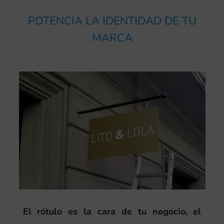
POTENCIA LA IDENTIDAD DE TU
MARCA
El rótulo es la cara de tu negocio, el