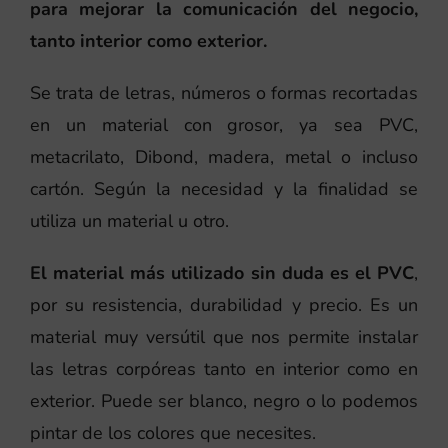
para mejorar la comunicación del negocio,
tanto interior como exterior.
Se trata de letras, números o formas recortadas
en un material con grosor, ya sea PVC,
metacrilato, Dibond, madera, metal o incluso
cartón. Según la necesidad y la finalidad se
utiliza un material u otro.
El material más utilizado sin duda es el PVC
,
por su resistencia, durabilidad y precio. Es un
material muy versútil que nos permite instalar
las letras corpóreas tanto en interior como en
exterior. Puede ser blanco, negro o lo podemos
pintar de los colores que necesites.