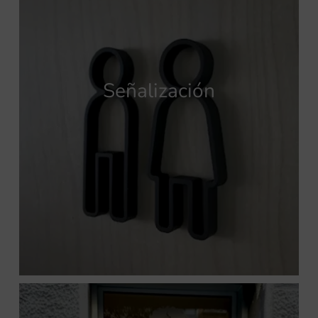
Señalización