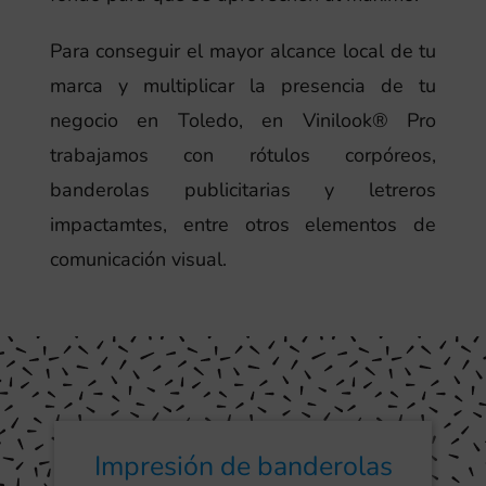
Para conseguir el mayor alcance local de tu
marca y multiplicar la presencia de tu
negocio en Toledo, en Vinilook® Pro
trabajamos con rótulos corpóreos,
banderolas publicitarias y letreros
impactamtes, entre otros elementos de
comunicación visual.
Impresión de banderolas