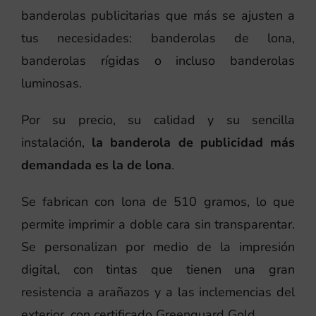
banderolas publicitarias que más se ajusten a
tus necesidades: banderolas de lona,
banderolas rígidas o incluso banderolas
luminosas.
Por su precio, su calidad y su sencilla
instalación,
la banderola de publicidad más
demandada es la de lona
.
Se fabrican con lona de 510 gramos, lo que
permite imprimir a doble cara sin transparentar.
Se personalizan por medio de la impresión
digital, con tintas que tienen una gran
resistencia a arañazos y a las inclemencias del
exterior, con certificado Greenguard Gold.