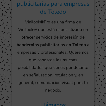
publicitarias para empresas
de Toledo
Vinilook®Pro es una firma de
Vinilook® que está especializada en
ofrecer servicios de impresión de
banderolas publicitarias en Toledo
a
empresas y profesionales. Queremos
que conozcas las muchas
posibilidades que tienes por delante
en señalización, rotulación y, en
general, comunicación visual para tu
negocio.
Llámanos