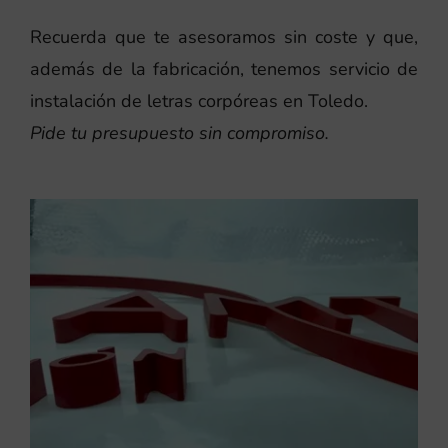
Recuerda que te asesoramos sin coste y que,
además de la fabricación, tenemos servicio de
instalación de letras corpóreas en Toledo.
Pide tu presupuesto sin compromiso.