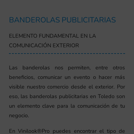
BANDEROLAS PUBLICITARIAS
ELEMENTO FUNDAMENTAL EN LA
COMUNICACIÓN EXTERIOR
Las banderolas nos permiten, entre otros
beneficios, comunicar un evento o hacer más
visible nuestro comercio desde el exterior. Por
eso, las banderolas publicitarias en Toledo son
un elemento clave para la comunicación de tu
negocio.
En Vinilook®Pro puedes encontrar el tipo de