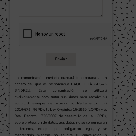
Enviar
La comunicación enviada quedará incorporada a un
fichero del que es responsable RAQUEL FÀBREGAS
SINDREU. Esta comunicación se utilizará
exclusivamente para tratar sus datos para atender su
solicitud, siempre de acuerdo al Reglamento (UE)
2016/679 (RGPD), la Ley Orgánica 15/1999 (LOPD) y el
Real Decreto 1720/2007 de desarrollo de la LOPD),
sobre protección de datos. Sus datos no se comunicaran
a terceros, excepto por obligación legal, y se
mantendrán mientras no solicite su cancelación.En