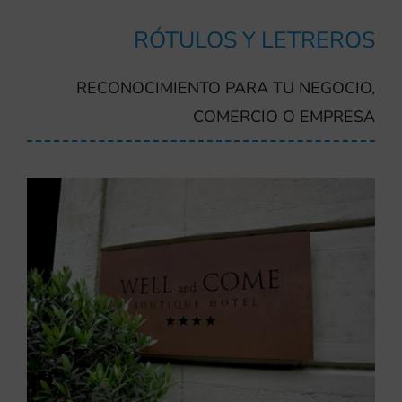
RÓTULOS Y LETREROS
RECONOCIMIENTO PARA TU NEGOCIO,
COMERCIO O EMPRESA