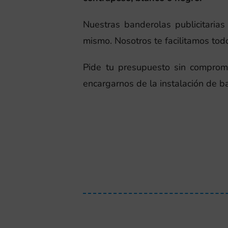
Nuestras banderolas publicitarias 
mismo. Nosotros te facilitamos todo e
Pide tu presupuesto sin comprom
encargarnos de la instalación de ba