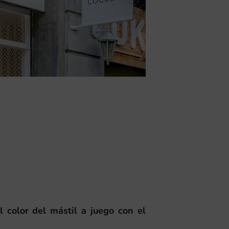
l color del mástil a juego con el