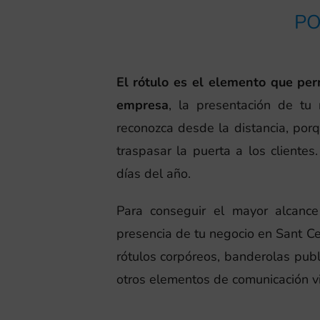
PO
El rótulo es el elemento que pe
empresa
, la presentación de tu
reconozca desde la distancia, porq
traspasar la puerta a los cliente
días del año.
Para conseguir el mayor alcance
presencia de tu negocio en Sant Ce
rótulos corpóreos, banderolas publi
otros elementos de comunicación vi