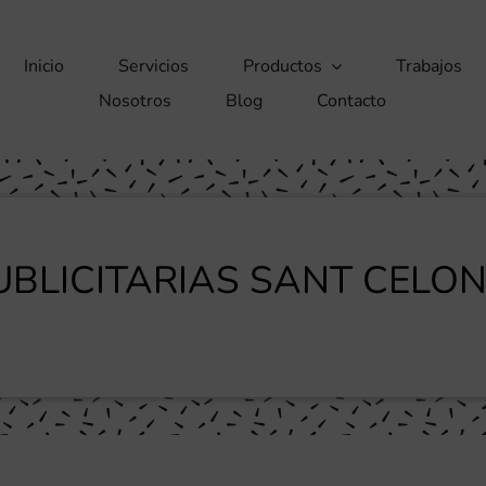
Inicio
Servicios
Productos
Trabajos
Nosotros
Blog
Contacto
BLICITARIAS SANT CELON