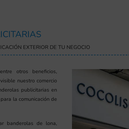
ICITARIAS
ICACIÓN EXTERIOR DE TU NEGOCIO
ntre otros beneficios,
visible nuestro comercio
nderolas publicitarias en
 para la comunicación de
ar banderolas de lona,