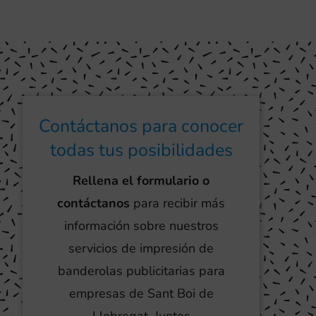
Contáctanos para conocer
todas tus posibilidades
Rellena el formulario o
contáctanos
para recibir más
información sobre nuestros
servicios de impresión de
banderolas publicitarias para
empresas de Sant Boi de
Llobregat. Juntos