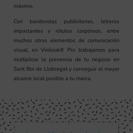
máximo.
Con banderolas publicitarias, letreros
impactantes y rótulos corpóreos, entre
muchos otros elementos de comunicación
visual, en Vinilook® Pro trabajamos para
multiplicar la presencia de tu negocio en
Sant Boi de Llobregat y conseguir el mayor
alcance local posible a tu marca.