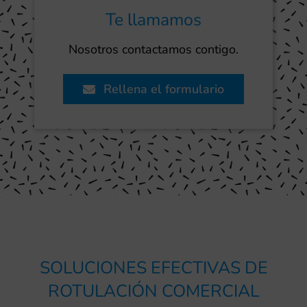
Te llamamos
Nosotros contactamos contigo.
Rellena el formulario
SOLUCIONES EFECTIVAS DE
ROTULACIÓN COMERCIAL