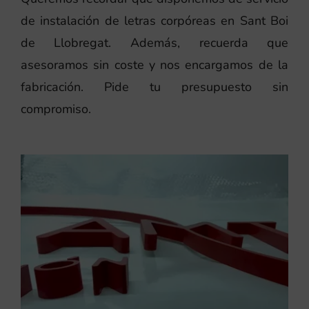
de instalación de letras corpóreas en Sant Boi
de Llobregat. Además, recuerda que
asesoramos sin coste y nos encargamos de la
fabricación. Pide tu presupuesto sin
compromiso.