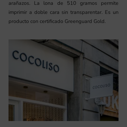
arañazos. La lona de 510 gramos permite
imprimir a doble cara sin transparentar. Es un
producto con certificado Greenguard Gold.