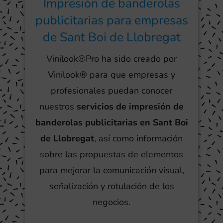
Impresión de banderolas
publicitarias para empresas
de Sant Boi de Llobregat
Vinilook®Pro ha sido creado por
Vinilook® para que empresas y
profesionales puedan conocer
nuestros
servicios de impresión de
banderolas publicitarias en Sant Boi
de Llobregat
, así como información
sobre las propuestas de elementos
para mejorar la comunicación visual,
señalización y rotulación de los
negocios.