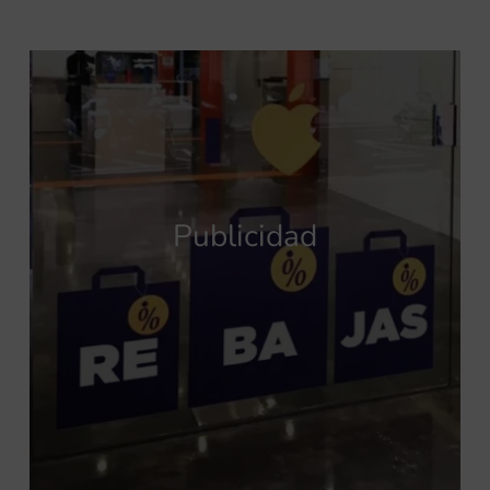
Publicidad