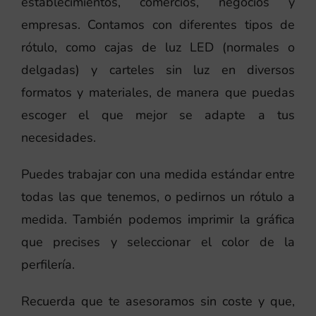
establecimientos, comercios, negocios y
empresas. Contamos con diferentes tipos de
rótulo, como cajas de luz LED (normales o
delgadas) y carteles sin luz en diversos
formatos y materiales, de manera que puedas
escoger el que mejor se adapte a tus
necesidades.
Puedes trabajar con una medida estándar entre
todas las que tenemos, o pedirnos un rótulo a
medida. También podemos imprimir la gráfica
que precises y seleccionar el color de la
perfilería.
Recuerda que te asesoramos sin coste y que,