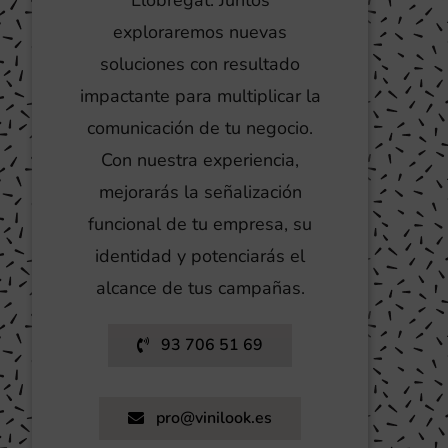
exploraremos nuevas
soluciones con resultado
impactante para multiplicar la
comunicación de tu negocio.
Con nuestra experiencia,
mejorarás la señalización
funcional de tu empresa, su
identidad y potenciarás el
alcance de tus campañas.
93 706 51 69
pro@vinilook.es