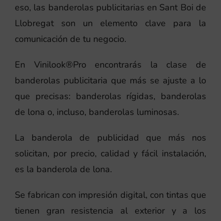
eso, las banderolas publicitarias en Sant Boi de
Llobregat son un elemento clave para la
comunicación de tu negocio.
En Vinilook®Pro encontrarás la clase de
banderolas publicitaria que más se ajuste a lo
que precisas: banderolas rígidas, banderolas
de lona o, incluso, banderolas luminosas.
La banderola de publicidad que más nos
solicitan, por precio, calidad y fácil instalación,
es la banderola de lona.
Se fabrican con impresión digital, con tintas que
tienen gran resistencia al exterior y a los