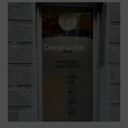
Decoración