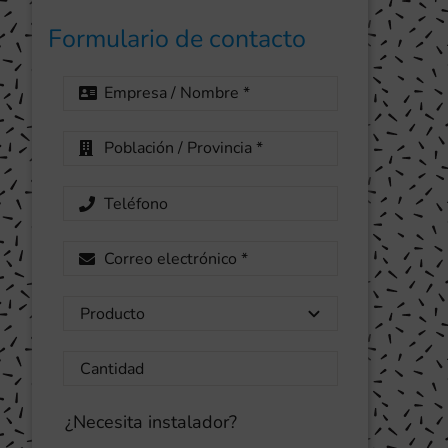
Formulario de contacto
¿Necesita instalador?