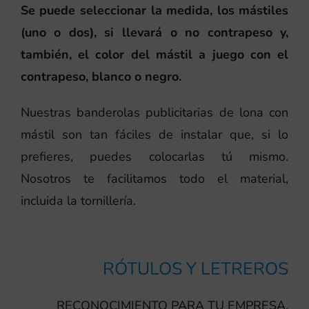
Se puede seleccionar la medida, los mástiles
(uno o dos), si llevará o no contrapeso y,
también, el color del mástil a juego con el
contrapeso, blanco o negro.
Nuestras banderolas publicitarias de lona con
mástil son tan fáciles de instalar que, si lo
prefieres, puedes colocarlas tú mismo.
Nosotros te facilitamos todo el material,
incluida la tornillería.
RÓTULOS Y LETREROS
RECONOCIMIENTO PARA TU EMPRESA,