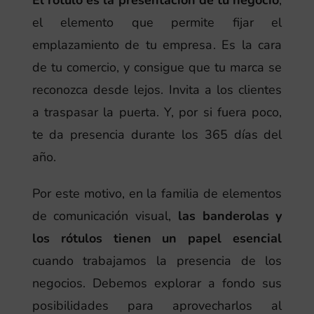
el elemento que permite fijar el
emplazamiento de tu empresa. Es la cara
de tu comercio, y consigue que tu marca se
reconozca desde lejos. Invita a los clientes
a traspasar la puerta. Y, por si fuera poco,
te da presencia durante los 365 días del
año.
Por este motivo, en la familia de elementos
de comunicación visual,
las banderolas y
los rótulos tienen un papel esencial
cuando trabajamos la presencia de los
negocios. Debemos explorar a fondo sus
posibilidades para aprovecharlos al