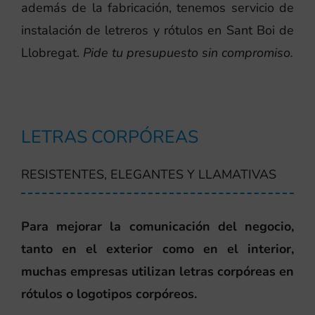
además de la fabricación, tenemos servicio de
instalación de letreros y rótulos en Sant Boi de
Llobregat.
Pide tu presupuesto sin compromiso.
LETRAS CORPÓREAS
RESISTENTES, ELEGANTES Y LLAMATIVAS
Para mejorar la comunicación del negocio,
tanto en el exterior como en el interior,
muchas empresas utilizan letras corpóreas en
rótulos o logotipos corpóreos.