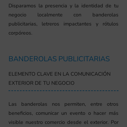
Disparamos la presencia y la identidad de tu
negocio localmente con banderolas
publicitarias, letreros impactantes y rótulos
corpóreos.
BANDEROLAS PUBLICITARIAS
ELEMENTO CLAVE EN LA COMUNICACIÓN
EXTERIOR DE TU NEGOCIO
Las banderolas nos permiten, entre otros
beneficios, comunicar un evento o hacer más
visible nuestro comercio desde el exterior. Por