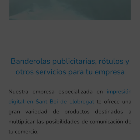
Banderolas publicitarias, rótulos y
otros servicios para tu empresa
Nuestra empresa especializada en
impresión
digital en Sant Boi de Llobregat
te ofrece una
gran variedad de productos destinados a
multiplicar las posibilidades de comunicación de
tu comercio.