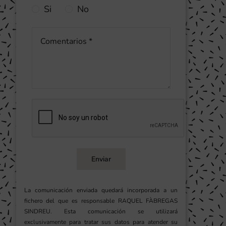
Si
No
Enviar
La comunicación enviada quedará incorporada a un
fichero del que es responsable RAQUEL FÀBREGAS
SINDREU. Esta comunicación se utilizará
exclusivamente para tratar sus datos para atender su