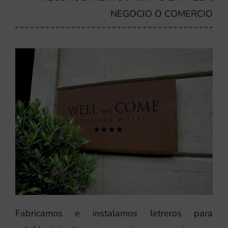
NEGOCIO O COMERCIO
Fabricamos e instalamos letreros para