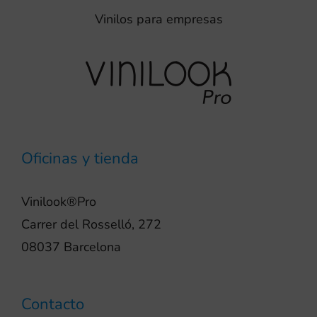
Vinilos para empresas
Oficinas y tienda
Vinilook®Pro
Carrer del Rosselló, 272
08037 Barcelona
Contacto