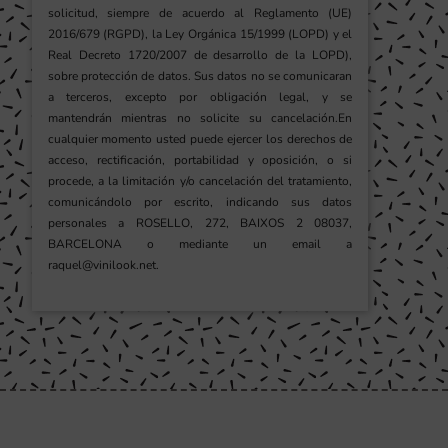
solicitud, siempre de acuerdo al Reglamento (UE)
2016/679 (RGPD), la Ley Orgánica 15/1999 (LOPD) y el
Real Decreto 1720/2007 de desarrollo de la LOPD),
sobre protección de datos. Sus datos no se comunicaran
a terceros, excepto por obligación legal, y se
mantendrán mientras no solicite su cancelación.En
cualquier momento usted puede ejercer los derechos de
acceso, rectificación, portabilidad y oposición, o si
procede, a la limitación y/o cancelación del tratamiento,
comunicándolo por escrito, indicando sus datos
personales a ROSELLO, 272, BAIXOS 2 08037,
BARCELONA o mediante un email a
raquel@vinilook.net.