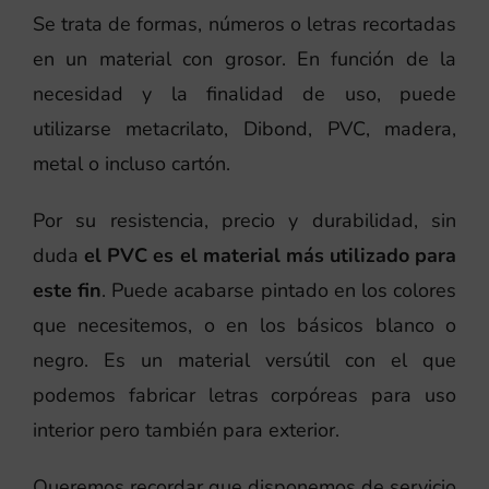
Se trata de formas, números o letras recortadas
en un material con grosor. En función de la
necesidad y la finalidad de uso, puede
utilizarse metacrilato, Dibond, PVC, madera,
metal o incluso cartón.
Por su resistencia, precio y durabilidad, sin
duda
el PVC es el material más utilizado para
este fin
. Puede acabarse pintado en los colores
que necesitemos, o en los básicos blanco o
negro. Es un material versútil con el que
podemos fabricar letras corpóreas para uso
interior pero también para exterior.
Queremos recordar que disponemos de servicio