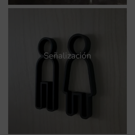
Señalización