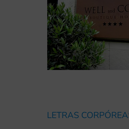
LETRAS CORPÓREA