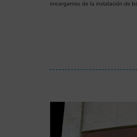
encargarnos de la instalación de b