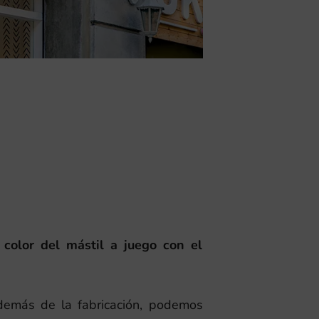
 color del mástil a juego con el
demás de la fabricación, podemos