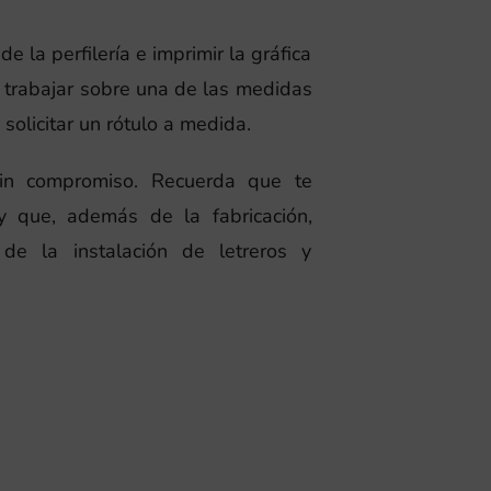
e la perfilería e imprimir la gráfica
trabajar sobre una de las medidas
olicitar un rótulo a medida.
sin compromiso. Recuerda que te
y que, además de la fabricación,
de la instalación de letreros y