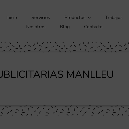
Inicio
Servicios
Productos
Trabajos
Nosotros
Blog
Contacto
BLICITARIAS MANLLEU