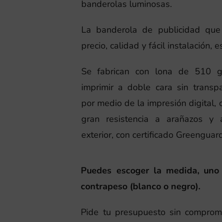
banderolas luminosas.
La banderola de publicidad que 
precio, calidad y fácil instalación, 
Se fabrican con lona de 510 g
imprimir a doble cara sin transp
por medio de la impresión digital, 
gran resistencia a arañazos y 
exterior, con certificado Greenguar
Puedes escoger la medida, uno o
contrapeso (blanco o negro).
Pide tu presupuesto sin comprom