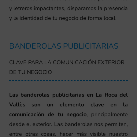
y letreros impactantes, disparamos la presencia
y la identidad de tu negocio de forma local.
BANDEROLAS PUBLICITARIAS
CLAVE PARA LA COMUNICACIÓN EXTERIOR
DE TU NEGOCIO
Las banderolas publicitarias en La Roca del
Vallès son un elemento clave en la
comunicación de tu negocio
, principalmente
desde el exterior. Las banderolas nos permiten,
entre otras cosas, hacer más visible nuestro