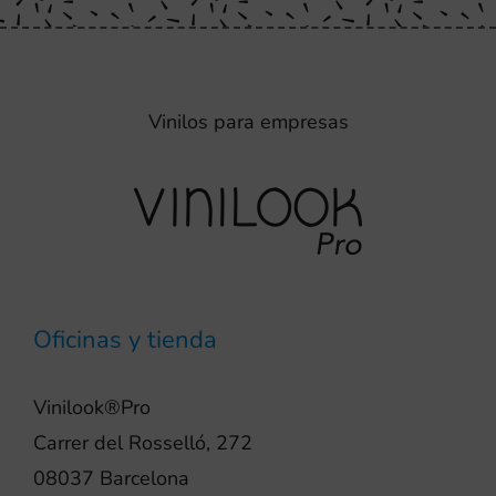
Vinilos para empresas
Oficinas y tienda
Vinilook®Pro
Carrer del Rosselló, 272
08037 Barcelona