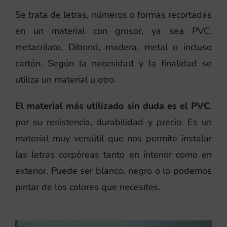
Se trata de letras, números o formas recortadas
en un material con grosor, ya sea PVC,
metacrilato, Dibond, madera, metal o incluso
cartón. Según la necesidad y la finalidad se
utiliza un material u otro.
El material más utilizado sin duda es el PVC
,
por su resistencia, durabilidad y precio. Es un
material muy versútil que nos permite instalar
las letras corpóreas tanto en interior como en
exterior. Puede ser blanco, negro o lo podemos
pintar de los colores que necesites.