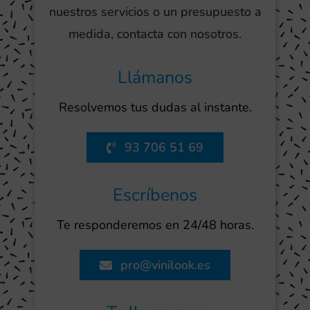
nuestros servicios o un presupuesto a
medida, contacta con nosotros.
Llámanos
Resolvemos tus dudas al instante.
93 706 51 69
Escríbenos
Te responderemos en 24/48 horas.
pro@vinilook.es