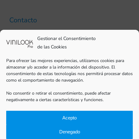
Contacto
93 706 51 69
Gestionar el Consentimiento
pro@vinilook.es
de las Cookies
Para ofrecer las mejores experiencias, utilizamos cookies para
almacenar y/o acceder a la información del dispositivo. El
consentimiento de estas tecnologías nos permitirá procesar datos
como el comportamiento de navegación.
Vinilos decorativos en
vinilook.net
No consentir o retirar el consentimiento, puede afectar
negativamente a ciertas características y funciones.
Acepto
Denegado