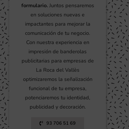
formulario.
Juntos pensaremos
en soluciones nuevas e
impactantes para mejorar la
comunicación de tu negocio.
Con nuestra experiencia en
impresión de banderolas
publicitarias para empresas de
La Roca del Vallès
optimizaremos la señalización
funcional de tu empresa,
potenciaremos tu identidad,
publicidad y decoración.
93 706 51 69