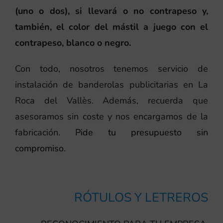
(uno o dos), si llevará o no contrapeso y,
también, el color del mástil a juego con el
contrapeso, blanco o negro.
Con todo, nosotros tenemos servicio de
instalación de banderolas publicitarias en La
Roca del Vallès. Además, recuerda que
asesoramos sin coste y nos encargamos de la
fabricación.
Pide tu presupuesto sin
compromiso.
RÓTULOS Y LETREROS