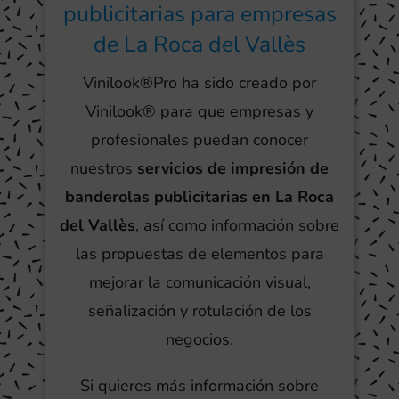
publicitarias para empresas
de La Roca del Vallès
Vinilook®Pro ha sido creado por
Vinilook® para que empresas y
profesionales puedan conocer
nuestros
servicios de impresión de
banderolas publicitarias en La Roca
del Vallès
, así como información sobre
las propuestas de elementos para
mejorar la comunicación visual,
señalización y rotulación de los
negocios.
Si quieres más información sobre