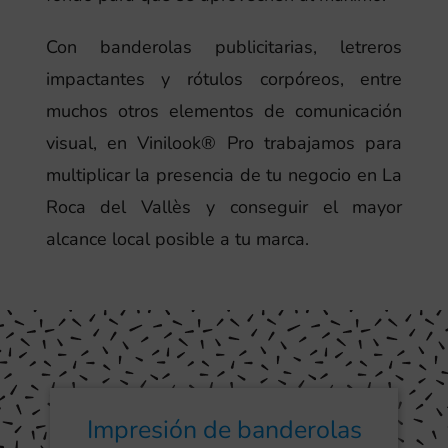
Con banderolas publicitarias, letreros
impactantes y rótulos corpóreos, entre
muchos otros elementos de comunicación
visual, en Vinilook® Pro trabajamos para
multiplicar la presencia de tu negocio en La
Roca del Vallès y conseguir el mayor
alcance local posible a tu marca.
Impresión de banderolas