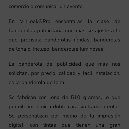
comercio o comunicar un evento.
En Vinilook®Pro encontrarás la clase de
banderolas publicitaria que más se ajuste a lo
que precisas: banderolas rígidas, banderolas
de lona o, incluso, banderolas luminosas.
La banderola de publicidad que más nos
solicitan, por precio, calidad y fácil instalación,
es la banderola de lona.
Se fabrican con lona de 510 gramos, lo que
permite imprimir a doble cara sin transparentar.
Se personalizan por medio de la impresión
digital, con tintas que tienen una gran