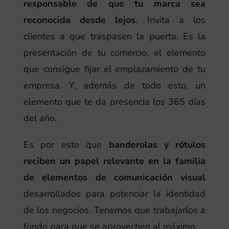
responsable de que tu marca sea
reconocida desde lejos
. Invita a los
clientes a que traspasen la puerta. Es la
presentación de tu comercio, el elemento
que consigue fijar el emplazamiento de tu
empresa. Y, además de todo esto, un
elemento que te da presencia los 365 días
del año.
Es por esto que
banderolas y rótulos
reciben un papel relevante en la familia
de elementos de comunicación visual
desarrollados para potenciar la identidad
de los negocios. Tenemos que trabajarlos a
fondo para que se aprovechen al máximo.