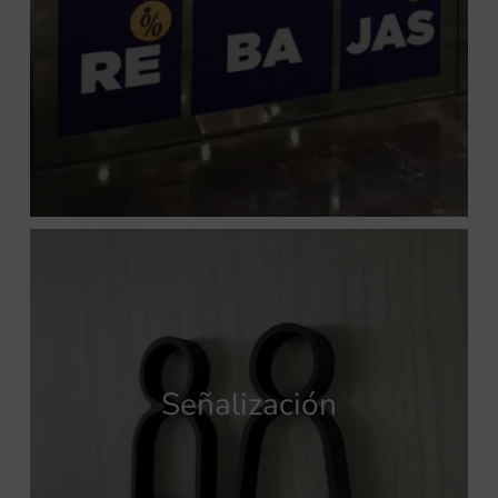
Señalización