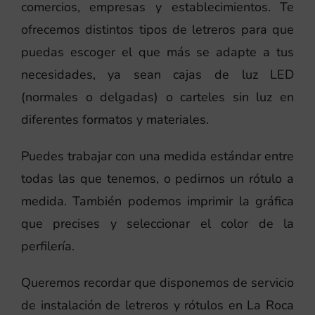
comercios, empresas y establecimientos. Te
ofrecemos distintos tipos de letreros para que
puedas escoger el que más se adapte a tus
necesidades, ya sean cajas de luz LED
(normales o delgadas) o carteles sin luz en
diferentes formatos y materiales.
Puedes trabajar con una medida estándar entre
todas las que tenemos, o pedirnos un rótulo a
medida. También podemos imprimir la gráfica
que precises y seleccionar el color de la
perfilería.
Queremos recordar que disponemos de servicio
de instalación de letreros y rótulos en La Roca