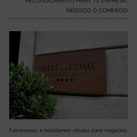
RECONOCIMIENTO PARA TU EMPRESA,
NEGOCIO O COMERCIO
Fabricamos e instalamos rótulos para negocios,