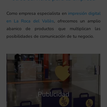
Como empresa especialista en
impresión digital
en La Roca del Vallès
, ofrecemos un amplio
abanico de productos que multiplican las
posibilidades de comunicación de tu negocio.
Publicidad