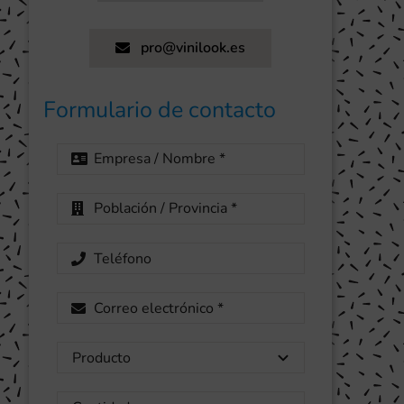
pro@vinilook.es
Formulario de contacto