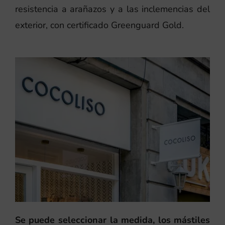
resistencia a arañazos y a las inclemencias del
exterior, con certificado Greenguard Gold.
Se puede seleccionar la medida, los mástiles