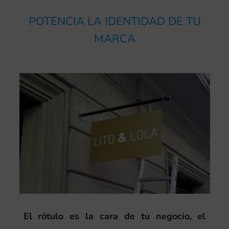
POTENCIA LA IDENTIDAD DE TU
MARCA
El rótulo es la cara de tu negocio, el