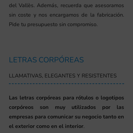
del Vallès. Además, recuerda que asesoramos
sin coste y nos encargamos de la fabricación.
Pide tu presupuesto sin compromiso.
LETRAS CORPÓREAS
LLAMATIVAS, ELEGANTES Y RESISTENTES
Las letras corpóreas para rótulos o logotipos
corpóreos son muy utilizados por las
empresas para comunicar su negocio tanto en
el exterior como en el interior
.