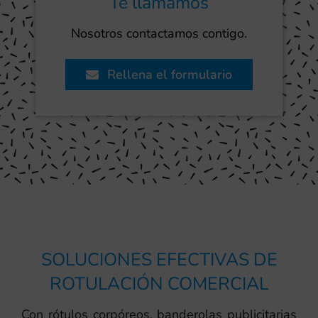
Te llamamos
Nosotros contactamos contigo.
Rellena el formulario
SOLUCIONES EFECTIVAS DE
ROTULACIÓN COMERCIAL
Con rótulos corpóreos, banderolas publicitarias