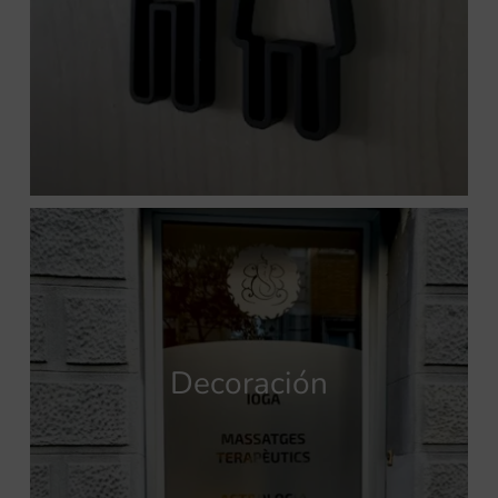
Decoración