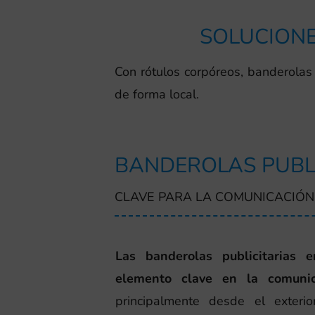
SOLUCIONE
Con rótulos corpóreos, banderolas 
de forma local.
BANDEROLAS PUBL
CLAVE PARA LA COMUNICACIÓN
Las banderolas publicitarias
elemento clave en la comuni
principalmente desde el exteri