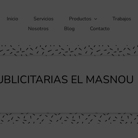
Inicio
Servicios
Productos
Trabajos
Nosotros
Blog
Contacto
BLICITARIAS EL MASNOU