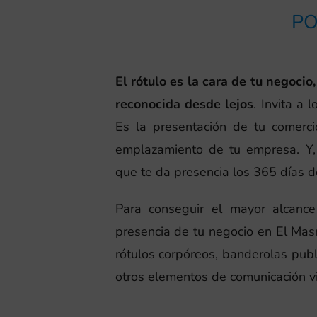
PO
El rótulo es la cara de tu negoci
reconocida desde lejos
. Invita a 
Es la presentación de tu comerci
emplazamiento de tu empresa. Y
que te da presencia los 365 días d
Para conseguir el mayor alcance
presencia de tu negocio en El Mas
rótulos corpóreos, banderolas publi
otros elementos de comunicación vi