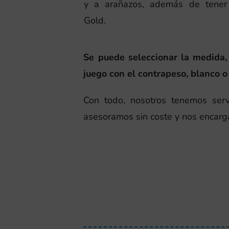
y a arañazos, además de tener 
Gold.
Se puede seleccionar la medida, l
juego con el contrapeso, blanco o
Con todo, nosotros tenemos serv
asesoramos sin coste y nos encarg