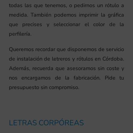
todas las que tenemos, o pedirnos un rótulo a
medida. También podemos imprimir la gráfica
que precises y seleccionar el color de la
perfilería.
Queremos recordar que disponemos de servicio
de instalación de letreros y rótulos en Córdoba.
Además, recuerda que asesoramos sin coste y
nos encargamos de la fabricación. Pide tu
presupuesto sin compromiso.
LETRAS CORPÓREAS