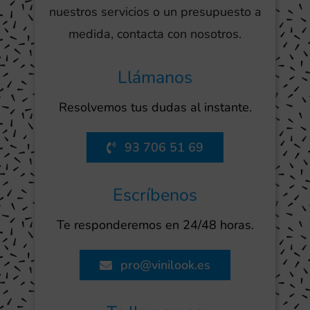
nuestros servicios o un presupuesto a
medida, contacta con nosotros.
Llámanos
Resolvemos tus dudas al instante.
93 706 51 69
Escríbenos
Te responderemos en 24/48 horas.
pro@vinilook.es