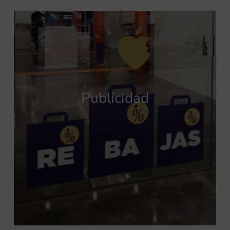
Publicidad