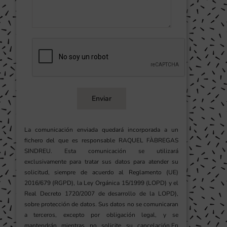
Enviar
La comunicación enviada quedará incorporada a un
fichero del que es responsable RAQUEL FÀBREGAS
SINDREU. Esta comunicación se utilizará
exclusivamente para tratar sus datos para atender su
solicitud, siempre de acuerdo al Reglamento (UE)
2016/679 (RGPD), la Ley Orgánica 15/1999 (LOPD) y el
Real Decreto 1720/2007 de desarrollo de la LOPD),
sobre protección de datos. Sus datos no se comunicaran
a terceros, excepto por obligación legal, y se
mantendrán mientras no solicite su cancelación.En