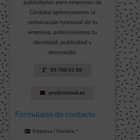
publicitarias para empresas de
Córdoba optimizaremos la
señalización funcional de tu
empresa, potenciaremos tu
identidad, publicidad y
decoración.
93 706 51 69
pro@vinilook.es
Formulario de contacto