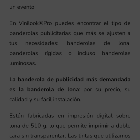
un evento.
En Vinilook®Pro puedes encontrar el tipo de
banderolas publicitarias que más se ajusten a
tus necesidades: banderolas de lona,
banderolas rígidas o incluso banderolas
luminosas.
La banderola de publicidad más demandada
es la banderola de lona
: por su precio, su
calidad y su fácil instalación.
Estún fabricadas en impresión digital sobre
lona de 510 g, lo que permite imprimir a doble
cara sin transparentar. Las tintas que utilizamos