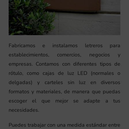
Fabricamos e instalamos letreros para
establecimientos, comercios, negocios y
empresas. Contamos con diferentes tipos de
rótulo, como cajas de luz LED (normales o
delgadas) y carteles sin luz en diversos
formatos y materiales, de manera que puedas
escoger el que mejor se adapte a tus
necesidades.
Puedes trabajar con una medida estándar entre