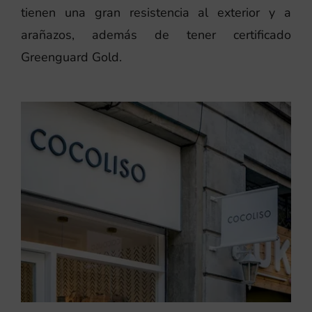
tienen una gran resistencia al exterior y a
arañazos, además de tener certificado
Greenguard Gold.