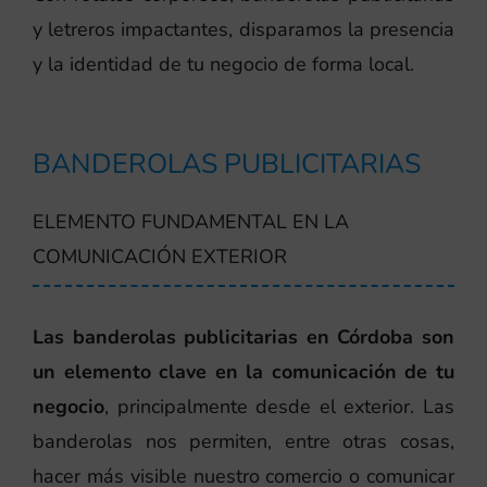
y letreros impactantes, disparamos la presencia
y la identidad de tu negocio de forma local.
BANDEROLAS PUBLICITARIAS
ELEMENTO FUNDAMENTAL EN LA
COMUNICACIÓN EXTERIOR
Las banderolas publicitarias en Córdoba son
un elemento clave en la comunicación de tu
negocio
, principalmente desde el exterior. Las
banderolas nos permiten, entre otras cosas,
hacer más visible nuestro comercio o comunicar