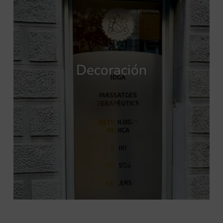
Decoración