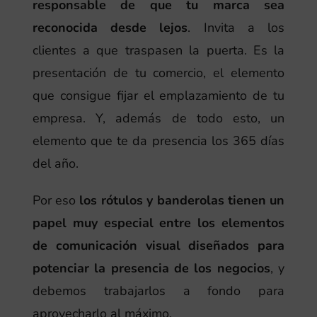
responsable de que tu marca sea
reconocida desde lejos
. Invita a los
clientes a que traspasen la puerta. Es la
presentación de tu comercio, el elemento
que consigue fijar el emplazamiento de tu
empresa. Y, además de todo esto, un
elemento que te da presencia los 365 días
del año.
Por eso
los rótulos y banderolas tienen un
papel muy especial entre los elementos
de comunicación visual diseñados para
potenciar la presencia de los negocios
, y
debemos trabajarlos a fondo para
aprovecharlo al máximo.