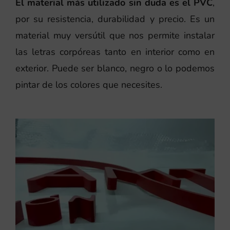
El material más utilizado sin duda es el PVC
,
por su resistencia, durabilidad y precio. Es un
material muy versútil que nos permite instalar
las letras corpóreas tanto en interior como en
exterior. Puede ser blanco, negro o lo podemos
pintar de los colores que necesites.