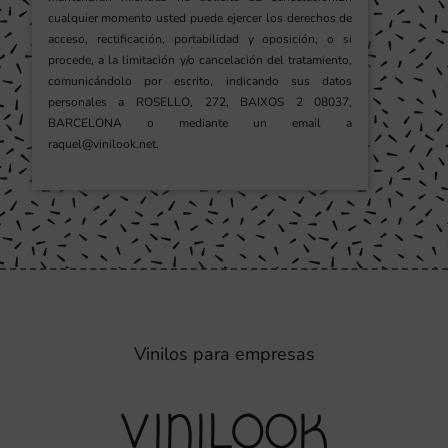
cualquier momento usted puede ejercer los derechos de
acceso, rectificación, portabilidad y oposición, o si
procede, a la limitación y/o cancelación del tratamiento,
comunicándolo por escrito, indicando sus datos
personales a ROSELLO, 272, BAIXOS 2 08037,
BARCELONA o mediante un email a
raquel@vinilook.net.
Vinilos para empresas