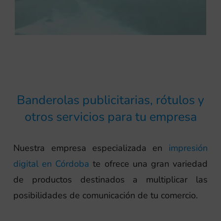
Banderolas publicitarias, rótulos y
otros servicios para tu empresa
Nuestra empresa especializada en
impresión
digital en Córdoba
te ofrece una gran variedad
de productos destinados a multiplicar las
posibilidades de comunicación de tu comercio.