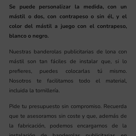
Se puede personalizar la medida, con un
mástil o dos, con contrapeso o sin él, y el
color del mástil a juego con el contrapeso,
blanco o negro.
Nuestras banderolas publicitarias de lona con
mástil son tan fáciles de instalar que, si lo
prefieres, puedes colocarlas tú mismo.
Nosotros te facilitamos todo el material,
incluida la tornillería.
Pide tu presupuesto sin compromiso. Recuerda
que te asesoramos sin coste y que, además de
la fabricación, podemos encargarnos de la
instalación de banderolas publicitarias en