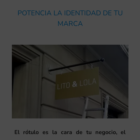
POTENCIA LA IDENTIDAD DE TU
MARCA
El rótulo es la cara de tu negocio, el