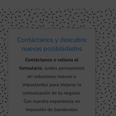
Contáctanos y descubre
nuevas posibilidades
Contáctanos o rellena el
formulario.
Juntos pensaremos
en soluciones nuevas e
impactantes para mejorar la
comunicación de tu negocio.
Con nuestra experiencia en
impresión de banderolas