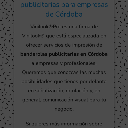
publicitarias para empresas
de Córdoba
Vinilook®Pro es una firma de
Vinilook® que está especializada en
ofrecer servicios de impresión de
banderolas publicitarias en Córdoba
a empresas y profesionales.
Queremos que conozcas las muchas
posibilidades que tienes por delante
en señalización, rotulación y, en
general, comunicación visual para tu
negocio.
Si quieres más información sobre