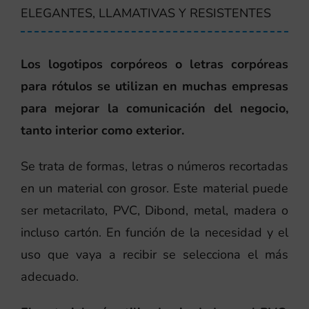
ELEGANTES, LLAMATIVAS Y RESISTENTES
Los logotipos corpóreos o letras corpóreas
para rótulos se utilizan en muchas empresas
para mejorar la comunicación del negocio,
tanto interior como exterior.
Se trata de formas, letras o números recortadas
en un material con grosor. Este material puede
ser metacrilato, PVC, Dibond, metal, madera o
incluso cartón. En función de la necesidad y el
uso que vaya a recibir se selecciona el más
adecuado.