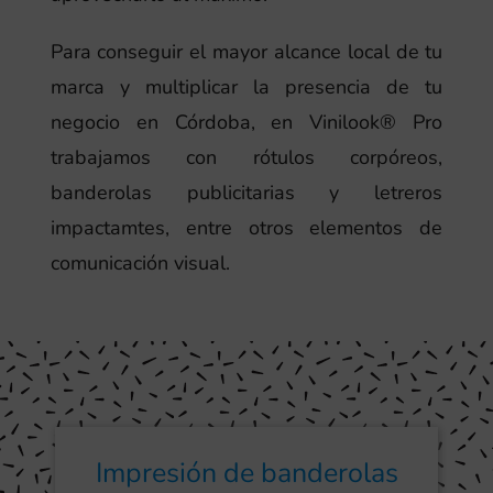
Para conseguir el mayor alcance local de tu
marca y multiplicar la presencia de tu
negocio en Córdoba, en Vinilook® Pro
trabajamos con rótulos corpóreos,
banderolas publicitarias y letreros
impactamtes, entre otros elementos de
comunicación visual.
Impresión de banderolas