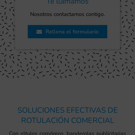
Te llamamos
Nosotros contactamos contigo.
Rellena el formulario
SOLUCIONES EFECTIVAS DE
ROTULACIÓN COMERCIAL
Con rótulos corpóreos, banderolas publicitarias