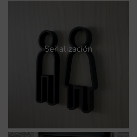
Señalización