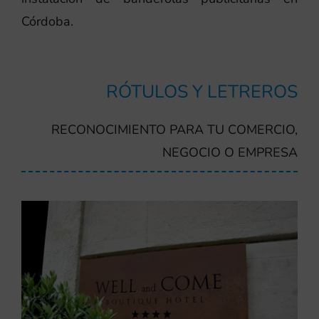
Córdoba.
RÓTULOS Y LETREROS
RECONOCIMIENTO PARA TU COMERCIO,
NEGOCIO O EMPRESA