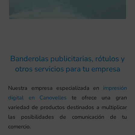
Banderolas publicitarias, rótulos y
otros servicios para tu empresa
Nuestra empresa especializada en
impresión
digital en Canovelles
te ofrece una gran
variedad de productos destinados a multiplicar
las posibilidades de comunicación de tu
comercio.