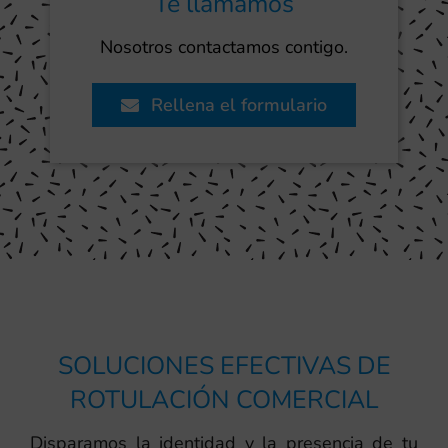
Te llamamos
Nosotros contactamos contigo.
Rellena el formulario
SOLUCIONES EFECTIVAS DE
ROTULACIÓN COMERCIAL
Disparamos la identidad y la presencia de tu