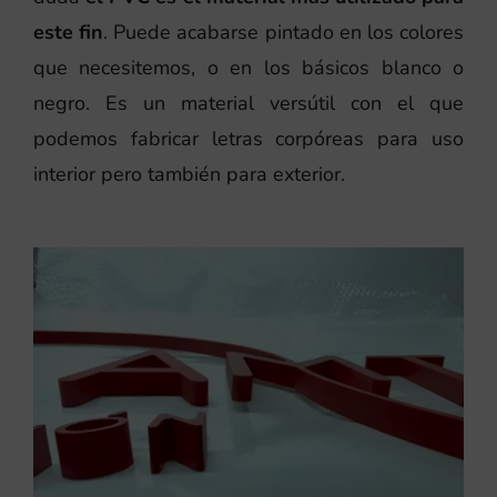
este fin
. Puede acabarse pintado en los colores
que necesitemos, o en los básicos blanco o
negro. Es un material versútil con el que
podemos fabricar letras corpóreas para uso
interior pero también para exterior.