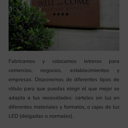
Fabricamos y colocamos letreros para
comercios, negocios, establecimientos y
empresas. Disponemos de diferentes tipos de
rótulo para que puedas elegir el que mejor se
adapta a tus necesidades: carteles sin luz en
diferentes materiales y formatos, o cajas de luz
LED (delgadas o normales).