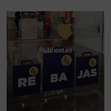
Publicidad