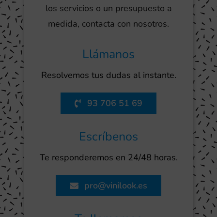
los servicios o un presupuesto a
medida, contacta con nosotros.
Llámanos
Resolvemos tus dudas al instante.
93 706 51 69
Escríbenos
Te responderemos en 24/48 horas.
pro@vinilook.es