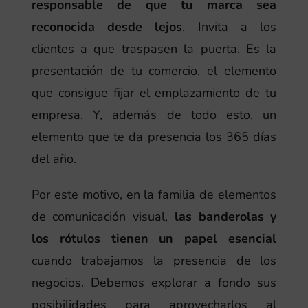
responsable de que tu marca sea
reconocida desde lejos
. Invita a los
clientes a que traspasen la puerta. Es la
presentación de tu comercio, el elemento
que consigue fijar el emplazamiento de tu
empresa. Y, además de todo esto, un
elemento que te da presencia los 365 días
del año.
Por este motivo, en la familia de elementos
de comunicación visual,
las banderolas y
los rótulos tienen un papel esencial
cuando trabajamos la presencia de los
negocios. Debemos explorar a fondo sus
posibilidades para aprovecharlos al