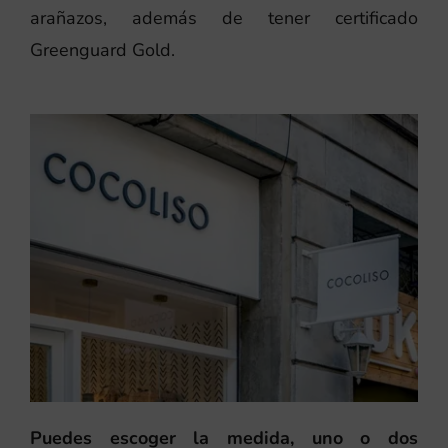
arañazos, además de tener certificado
Greenguard Gold.
Puedes escoger la medida, uno o dos