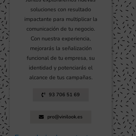
soluciones con resultado
impactante para multiplicar la
comunicación de tu negocio.
Con nuestra experiencia,
mejorarás la señalización
funcional de tu empresa, su
identidad y potenciarás el
alcance de tus campañas.
93 706 51 69
pro@vinilook.es