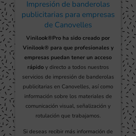
Impresión de banderolas
publicitarias para empresas
de Canovelles
Vinilook®Pro ha sido creado por
Vinilook® para que profesionales y
empresas puedan tener un acceso
rápido
y directo a todos nuestros
servicios de impresión de banderolas
publicitarias en Canovelles, así como
información sobre los materiales de
comunicación visual, señalización y
rotulación que trabajamos.
Si deseas recibir más información de