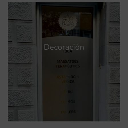
Decoración