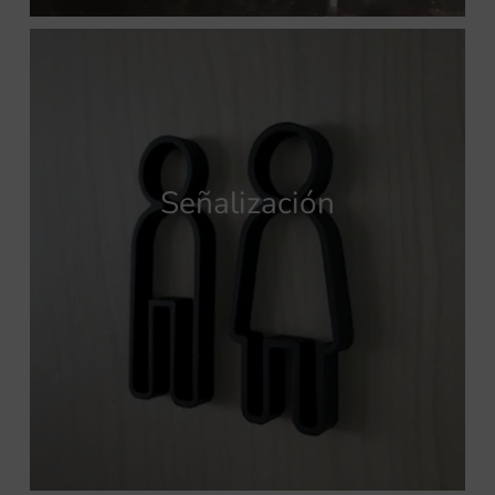
Señalización