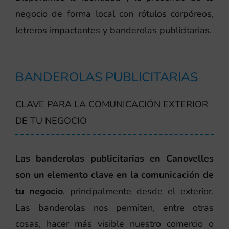
negocio de forma local con rótulos corpóreos,
letreros impactantes y banderolas publicitarias.
BANDEROLAS PUBLICITARIAS
CLAVE PARA LA COMUNICACIÓN EXTERIOR
DE TU NEGOCIO
Las banderolas publicitarias en Canovelles
son un elemento clave en la comunicación de
tu negocio
, principalmente desde el exterior.
Las banderolas nos permiten, entre otras
cosas, hacer más visible nuestro comercio o