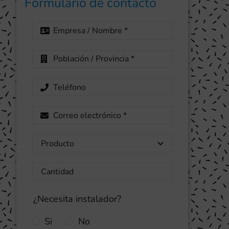
Formulario de contacto
¿Necesita instalador?
Si
No