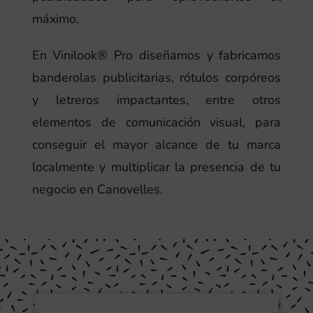
máximo.
En Vinilook® Pro diseñamos y fabricamos
banderolas publicitarias, rótulos corpóreos
y letreros impactantes, entre otros
elementos de comunicación visual, para
conseguir el mayor alcance de tu marca
localmente y multiplicar la presencia de tu
negocio en Canovelles.