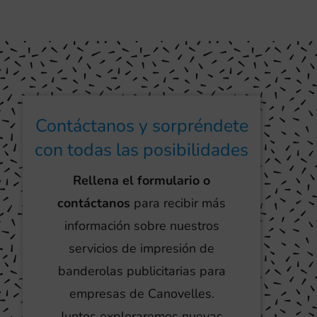
Contáctanos y sorpréndete
con todas las posibilidades
Rellena el formulario o
contáctanos
para recibir más
información sobre nuestros
servicios de impresión de
banderolas publicitarias para
empresas de Canovelles.
Juntos exploraremos nuevas