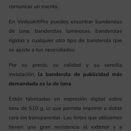
comunicar un evento.
En Vinilook®Pro puedes encontrar banderolas
de lona, banderolas luminosas, banderolas
rígidas y cualquier otro tipo de banderola que
se ajuste a tus necesidades.
Por su precio, su calidad y su sencilla
instalación,
la banderola de publicidad más
demandada es la de lona
.
Estún fabricadas en impresión digital sobre
lona de 510 g, lo que permite imprimir a doble
cara sin transparentar. Las tintas que utilizamos
tienen una gran resistencia al exterior y a