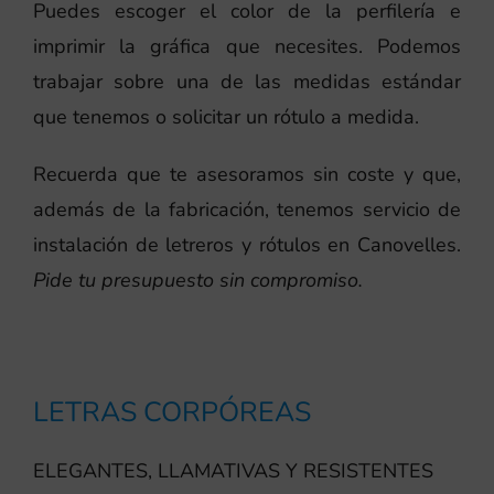
Puedes escoger el color de la perfilería e
imprimir la gráfica que necesites. Podemos
trabajar sobre una de las medidas estándar
que tenemos o solicitar un rótulo a medida.
Recuerda que te asesoramos sin coste y que,
además de la fabricación, tenemos servicio de
instalación de letreros y rótulos en Canovelles.
Pide tu presupuesto sin compromiso.
LETRAS CORPÓREAS
ELEGANTES, LLAMATIVAS Y RESISTENTES