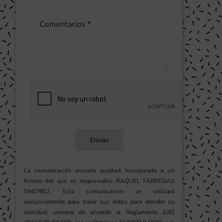
Enviar
La comunicación enviada quedará incorporada a un
fichero del que es responsable RAQUEL FÀBREGAS
SINDREU. Esta comunicación se utilizará
exclusivamente para tratar sus datos para atender su
solicitud, siempre de acuerdo al Reglamento (UE)