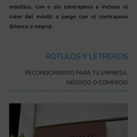
mástiles, con o sin contrapeso e incluso el
color del mástil a juego con el contrapeso
(blanco o negro).
RÓTULOS Y LETREROS
RECONOCIMIENTO PARA TU EMPRESA,
NEGOCIO O COMERCIO