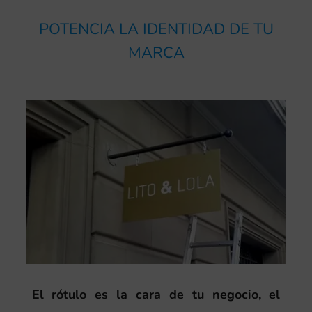
POTENCIA LA IDENTIDAD DE TU
MARCA
El rótulo es la cara de tu negocio, el