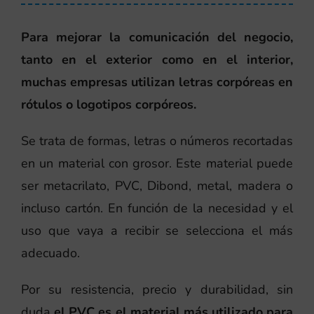
Para mejorar la comunicación del negocio,
tanto en el exterior como en el interior,
muchas empresas utilizan letras corpóreas en
rótulos o logotipos corpóreos.
Se trata de formas, letras o números recortadas
en un material con grosor. Este material puede
ser metacrilato, PVC, Dibond, metal, madera o
incluso cartón. En función de la necesidad y el
uso que vaya a recibir se selecciona el más
adecuado.
Por su resistencia, precio y durabilidad, sin
duda
el PVC es el material más utilizado para